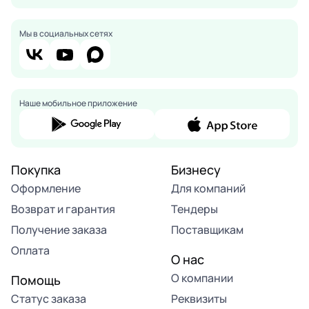
Мы в социальных сетях
Наше мобильное приложение
Покупка
Бизнесу
Оформление
Для компаний
Возврат и гарантия
Тендеры
Получение заказа
Поставщикам
Оплата
О нас
О компании
Помощь
Статус заказа
Реквизиты