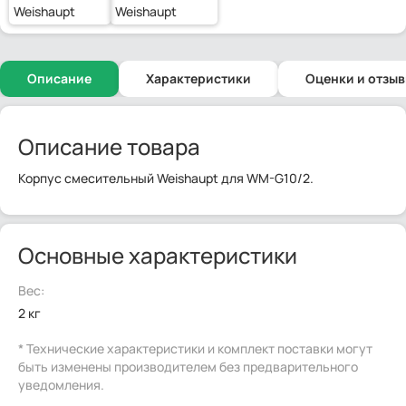
Weishaupt
Weishaupt
Описание
Характеристики
Оценки и отзы
Описание товара
Корпус смесительный Weishaupt для WM-G10/2.
Основные характеристики
Вес:
2 кг
* Технические характеристики и комплект поставки могут
быть изменены производителем без предварительного
уведомления.