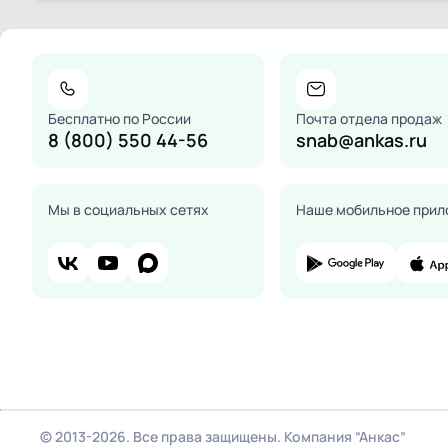
Бесплатно по России
Почта отдела продаж
8 (800) 550 44-56
snab@ankas.ru
Мы в социальных сетях
Наше мобильное прил
© 2013-2026. Все права защищены. Компания “Анкас”