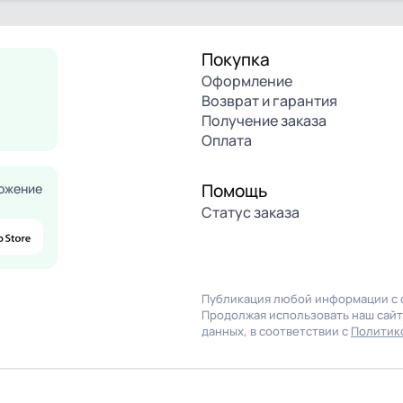
Покупка
Оформление
Возврат и гарантия
Получение заказа
Оплата
Помощь
ожение
Статус заказа
Публикация любой информации с с
Продолжая использовать наш сайт,
данных, в соответствии с
Политик