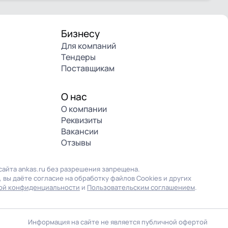
Бизнесу
Для компаний
Тендеры
Поставщикам
О нас
О компании
Реквизиты
Вакансии
Отзывы
айта ankas.ru без разрешения запрещена.
 вы даёте согласие на обработку файлов Cookies и других
ой конфиденциальности
и
Пользовательским соглашением
.
Информация на сайте не является публичной офертой