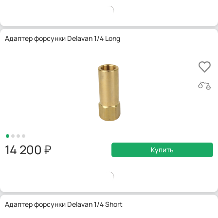
Адаптер форсунки Delavan 1/4 Long
14 200
Купить
Адаптер форсунки Delavan 1/4 Short