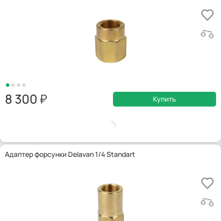
8 300
Купить
Адаптер форсунки Delavan 1/4 Standart