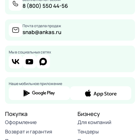
8 (800) 550 44-56
Почта отдела продаж
snab@ankas.ru
Мы в социальных сетях
Наше мобильное приложение
Покупка
Бизнесу
Оформление
Для компаний
Возврат и гарантия
Тендеры