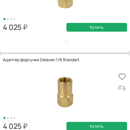
4 025
Купить
Адаптер форсунки Delavan 1/8 Standart
4 025
Купить