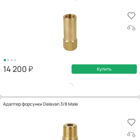
14 200
Купить
Адаптер форсунки Delavan 3/8 Male