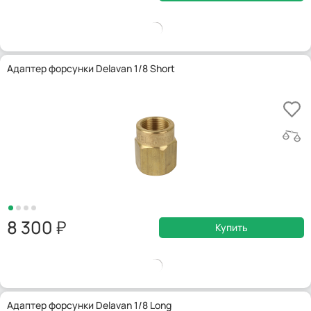
Адаптер форсунки Delavan 1/8 Short
8 300
Купить
Адаптер форсунки Delavan 1/8 Long