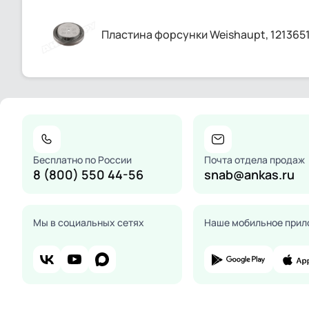
Пластина форсунки Weishaupt, 121365
Бесплатно по России
Почта отдела продаж
8 (800) 550 44-56
snab@ankas.ru
Мы в социальных сетях
Наше мобильное прил