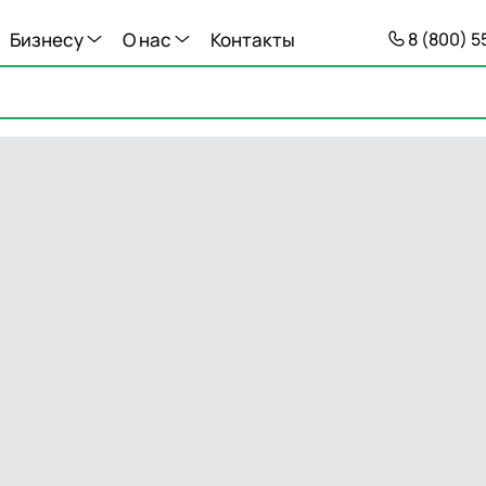
Бизнесу
О нас
Контакты
8 (800) 