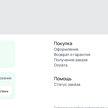
Покупка
Оформление
Возврат и гарантия
Получение заказа
Оплата
Помощь
ожение
Статус заказа
Публикация любой информации с с