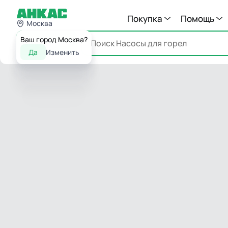
Покупка
Помощь
Москва
Ваш город Москва?
Каталог
Да
Изменить