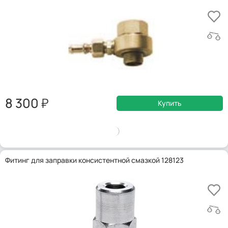
8 300
Купить
Фитинг для заправки консистентной смазкой 128123