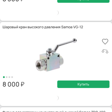
Шаровый кран высокого давления Samoa VG-12
8 000
Купить