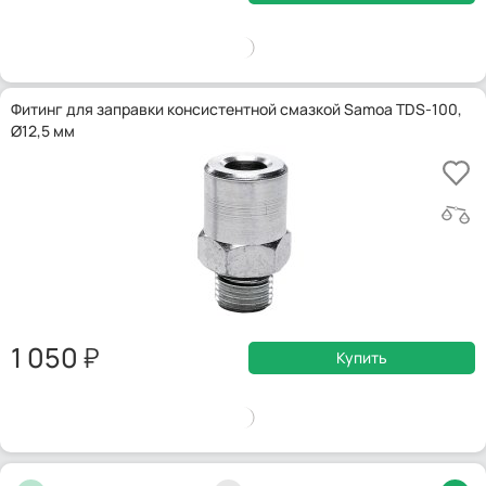
Фитинг для заправки консистентной смазкой Samoa TDS-100,
Ø12,5 мм
1 050
Купить