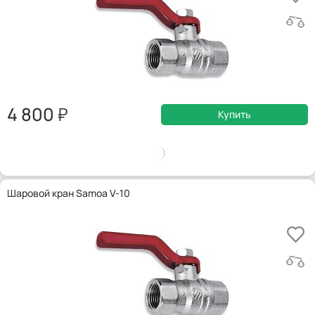
4 800
Купить
Шаровой кран Samoa V-10