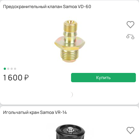
Предохранительный клапан Samoa VD-60
1 600
Купить
Игольчатый кран Samoa VR-14