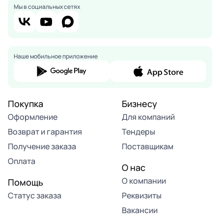
Мы в социальных сетях
Наше мобильное приложение
Покупка
Бизнесу
Оформление
Для компаний
Возврат и гарантия
Тендеры
Получение заказа
Поставщикам
Оплата
О нас
О компании
Помощь
Статус заказа
Реквизиты
Вакансии