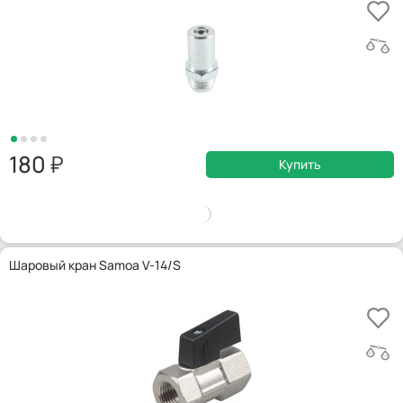
180
Купить
Шаровый кран Samoa V-14/S