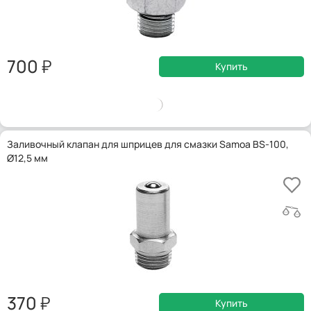
700
Купить
Заливочный клапан для шприцев для смазки Samoa BS-100,
Ø12,5 мм
370
Купить