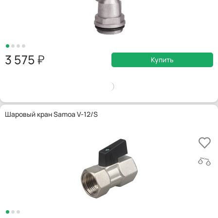
3 575
Купить
Шаровый кран Samoa V-12/S