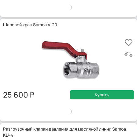
Шаровой кран Samoa V-20
25 600
Купить
Разгрузочный клапан давления для масляной линии Samoa
KD-4