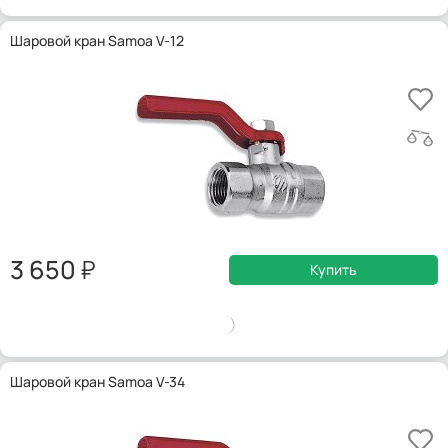
Шаровой кран Samoa V-12
3 650
Купить
Шаровой кран Samoa V-34