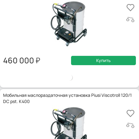
460 000
Купить
Мобильная маслораздаточная установка Piusi Viscotroll 120/1
DC pst. K400