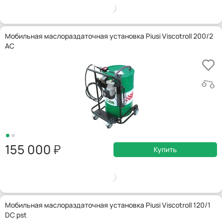
Мобильная маслораздаточная установка Piusi Viscotroll 200/2
AC
155 000
Купить
Мобильная маслораздаточная установка Piusi Viscotroll 120/1
DC pst