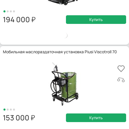
194 000
Купить
Мобильная маслораздаточная установка Piusi Viscotroll 70
153 000
Купить