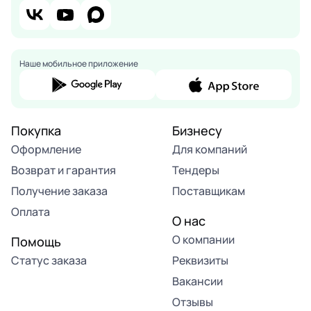
Наше мобильное приложение
Покупка
Бизнесу
Оформление
Для компаний
Возврат и гарантия
Тендеры
Получение заказа
Поставщикам
Оплата
О нас
О компании
Помощь
Статус заказа
Реквизиты
Вакансии
Отзывы