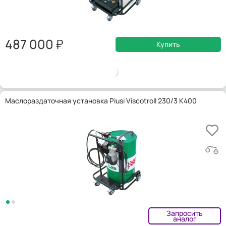
487 000
Купить
Маслораздаточная установка Piusi Viscotroll 230/3 K400
Запросить
аналог