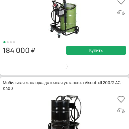
184 000
Купить
Мобильная маслораздаточная установка Viscotroll 200/2 AC -
K400