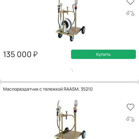
135 000
Купить
Маслораздатчик с тележкой RAASM, 35210