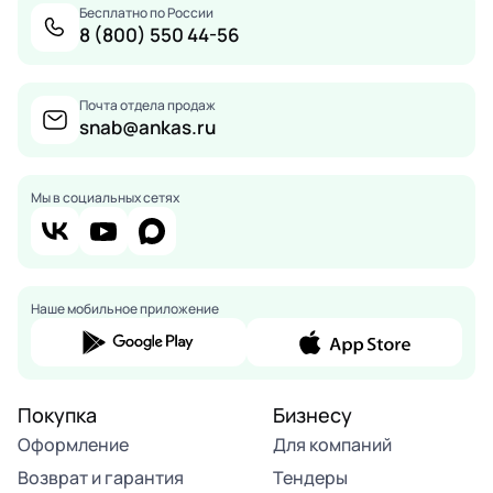
Бесплатно по России
8 (800) 550 44-56
Почта отдела продаж
snab@ankas.ru
Мы в социальных сетях
Наше мобильное приложение
Покупка
Бизнесу
Оформление
Для компаний
Возврат и гарантия
Тендеры