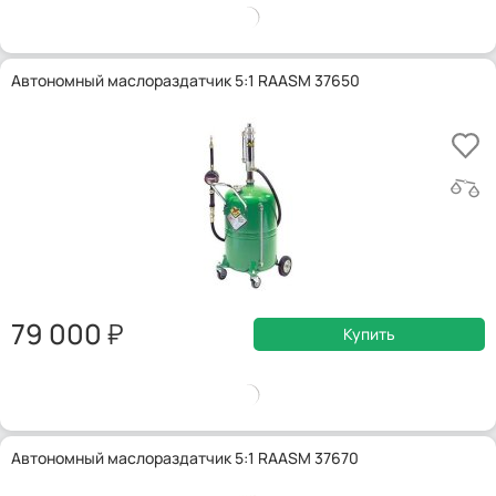
Автономный маслораздатчик 5:1 RAASM 37650
79 000
Купить
Автономный маслораздатчик 5:1 RAASM 37670