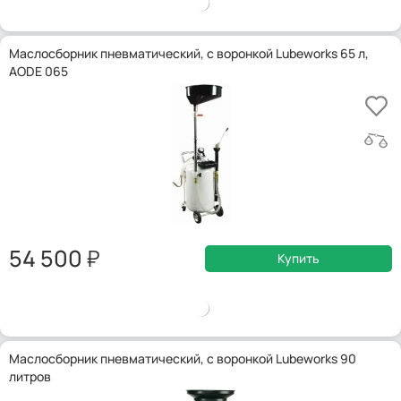
Маслосборник пневматический, с воронкой Lubeworks 65 л,
AODE 065
54 500
Купить
Маслосборник пневматический, с воронкой Lubeworks 90
литров