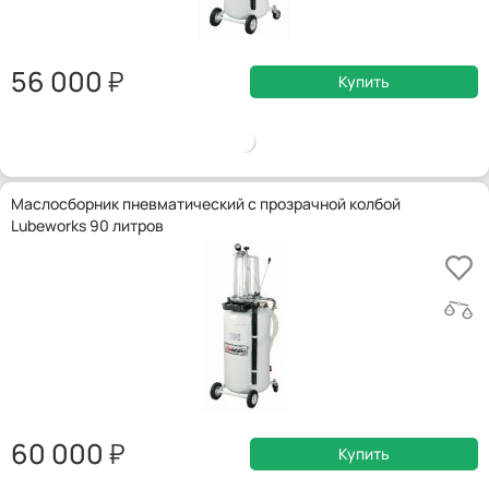
56 000
Купить
Маслосборник пневматический с прозрачной колбой
Lubeworks 90 литров
60 000
Купить