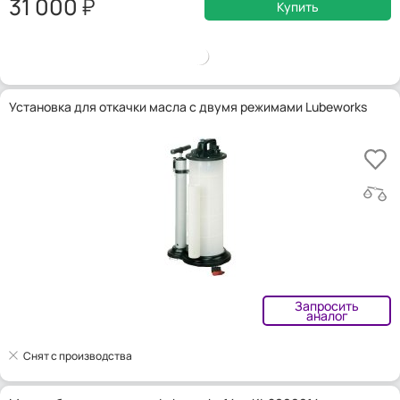
31 000
Купить
Установка для откачки масла с двумя режимами Lubeworks
Запросить
аналог
Снят с производства