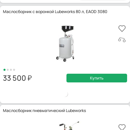
Маслосборник с воронкой Lubeworks 80 л, EAOD 3080
33 500
Купить
Маслосборник пневматический Lubeworks