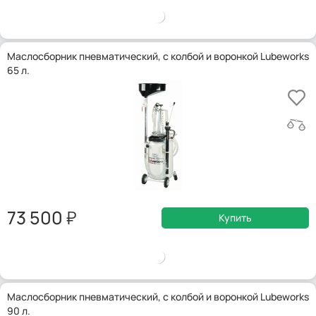
Маслосборник пневматический, с колбой и воронкой Lubeworks
65 л.
73 500
Купить
Маслосборник пневматический, с колбой и воронкой Lubeworks
90 л.