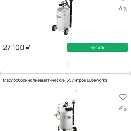
27 100
Купить
Маслосборник пневматический 65 литров Lubeworks