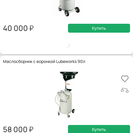
40 000
Купить
Маслосборник с воронкой Lubeworks 90л
58 000
Купить