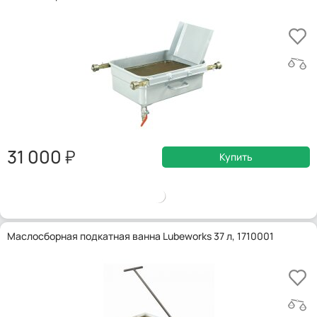
31 000
Купить
Маслосборная подкатная ванна Lubeworks 37 л, 1710001