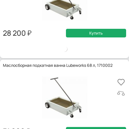
28 200
Купить
Маслосборная подкатная ванна Lubeworks 68 л, 1710002