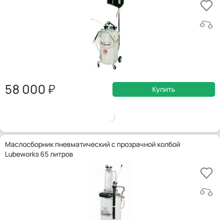
58 000
Купить
Маслосборник пневматический с прозрачной колбой
Lubeworks 65 литров