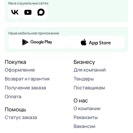
Мы в социальных сетях
Наше мобильное приложение
Покупка
Бизнесу
Оформление
Для компаний
Возврат и гарантия
Тендеры
Получение заказа
Поставщикам
Оплата
О нас
О компании
Помощь
Статус заказа
Реквизиты
Вакансии