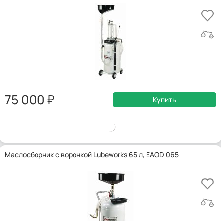
75 000
Купить
Маслосборник с воронкой Lubeworks 65 л, EAOD 065