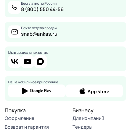
Бесплатно по России
8 (800) 550 44-56
Почта отдела продаж
snab@ankas.ru
Мы в социальных сетях
Наше мобильное приложение
Покупка
Бизнесу
Оформление
Для компаний
Возврат и гарантия
Тендеры