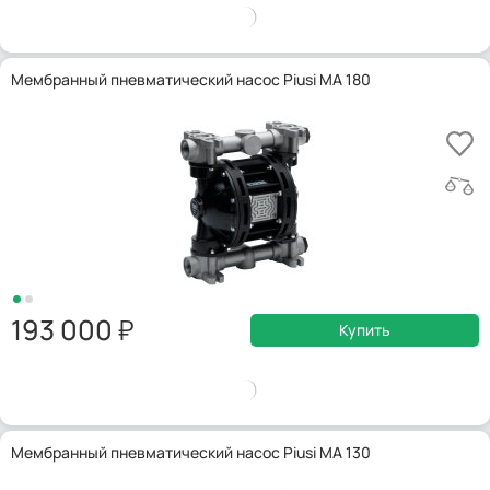
Мембранный пневматический насос Piusi MA 180
193 000
Купить
Мембранный пневматический насос Piusi MA 130