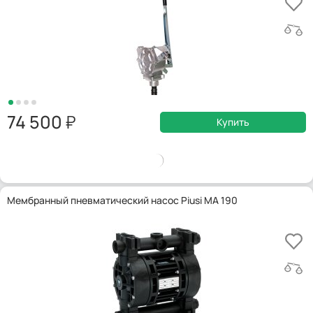
74 500
Купить
Мембранный пневматический насос Piusi MA 190