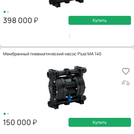
398 000
Купить
Мембранный пневматический насос Piusi MA 140
150 000
Купить