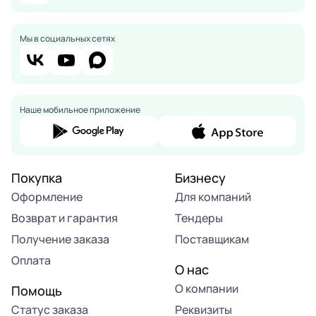
Мы в социальных сетях
Наше мобильное приложение
Покупка
Бизнесу
Оформление
Для компаний
Возврат и гарантия
Тендеры
Получение заказа
Поставщикам
Оплата
О нас
О компании
Помощь
Статус заказа
Реквизиты