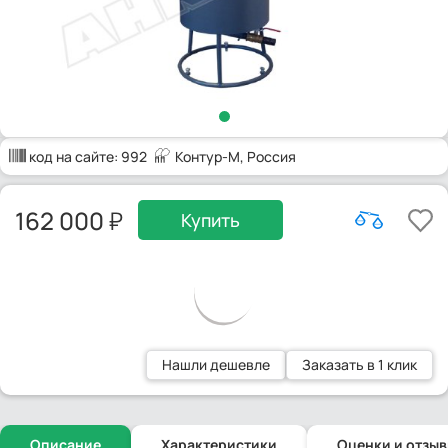
код на сайте:
992
Контур-М
, Россия
162 000
Купить
Нашли дешевле
Заказать в 1 клик
Описание
Характеристики
Оценки и отзы