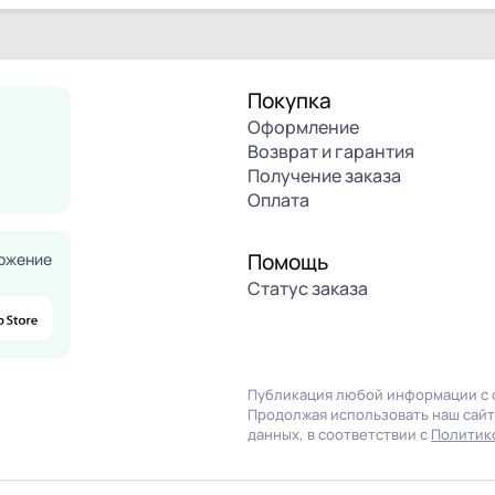
Покупка
Оформление
Возврат и гарантия
Получение заказа
Оплата
Помощь
ожение
Статус заказа
Публикация любой информации с с
Продолжая использовать наш сайт,
данных, в соответствии с
Политик