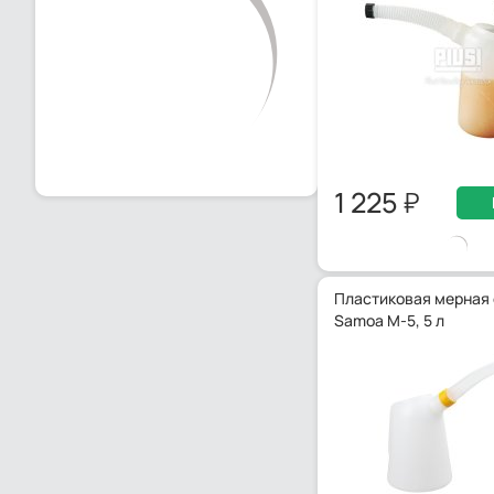
1 225
Пластиковая мерная
Samoa M-5, 5 л