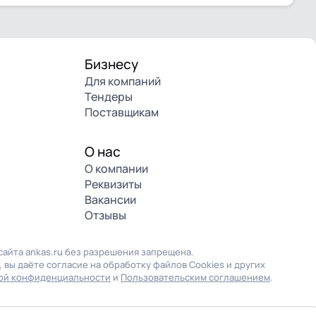
Бизнесу
Для компаний
Тендеры
Поставщикам
О нас
О компании
Реквизиты
Вакансии
Отзывы
айта ankas.ru без разрешения запрещена.
 вы даёте согласие на обработку файлов Cookies и других
ой конфиденциальности
и
Пользовательским соглашением
.