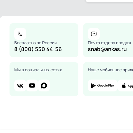
Бесплатно по России
Почта отдела продаж
8 (800) 550 44-56
snab@ankas.ru
Мы в социальных сетях
Наше мобильное прил