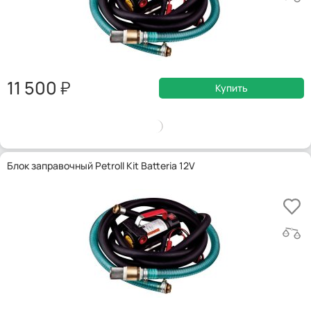
11 500
Купить
Блок заправочный Petroll Kit Batteria 12V