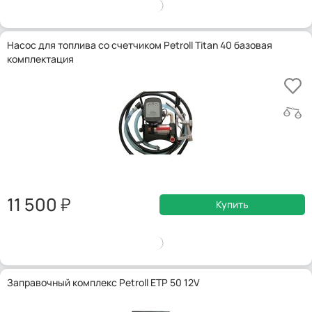
Насос для топлива со счетчиком Petroll Titan 40 базовая
комплектация
11 500
Купить
Заправочный комплекс Petroll ETP 50 12V