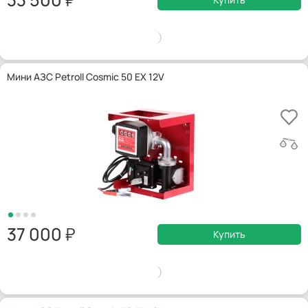
Мини АЗС Petroll Cosmic 50 EX 12V
37 000
Купить