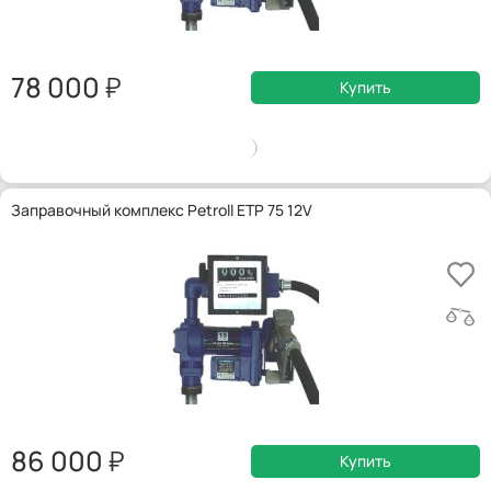
78 000
Купить
Заправочный комплекс Petroll ETP 75 12V
86 000
Купить