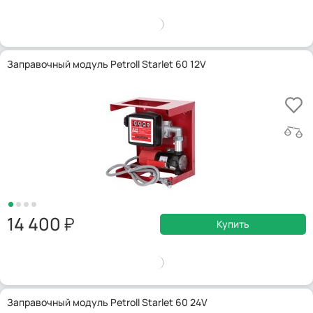
Заправочный модуль Petroll Starlet 60 12V
14 400
Купить
Заправочный модуль Petroll Starlet 60 24V