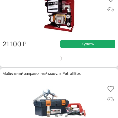
21 100
Купить
Мобильный заправочный модуль Petroll Box