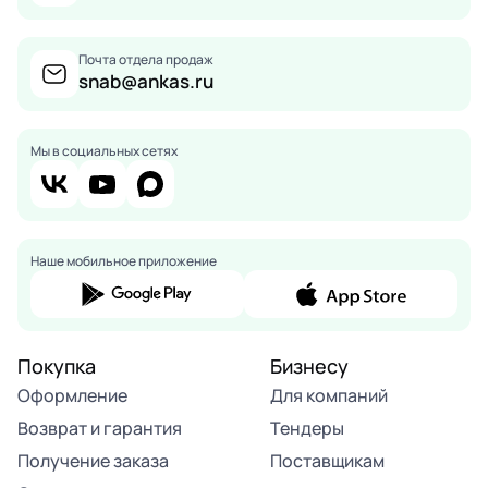
Почта отдела продаж
snab@ankas.ru
Мы в социальных сетях
Наше мобильное приложение
Покупка
Бизнесу
Оформление
Для компаний
Возврат и гарантия
Тендеры
Получение заказа
Поставщикам