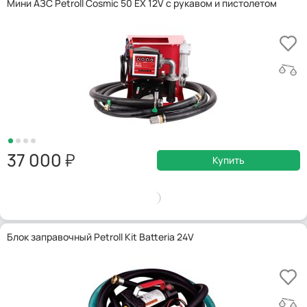
Мини АЗС Petroll Cosmic 50 EX 12V с рукавом и пистолетом
37 000
Купить
Блок заправочный Petroll Kit Batteria 24V