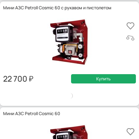
Мини АЗС Petroll Cosmic 60 с рукавом и пистолетом
22 700
Купить
Мини АЗС Petroll Cosmic 60