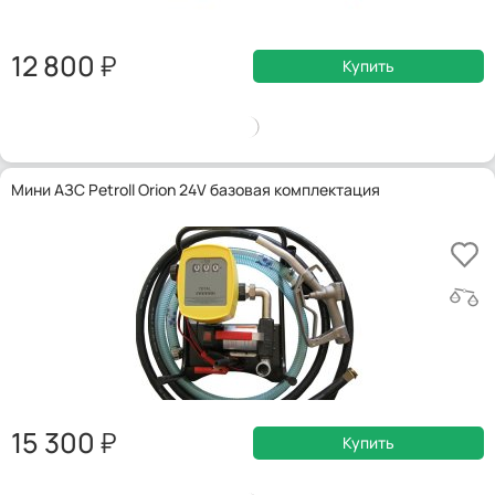
12 800
Купить
Мини АЗС Petroll Orion 24V базовая комплектация
15 300
Купить