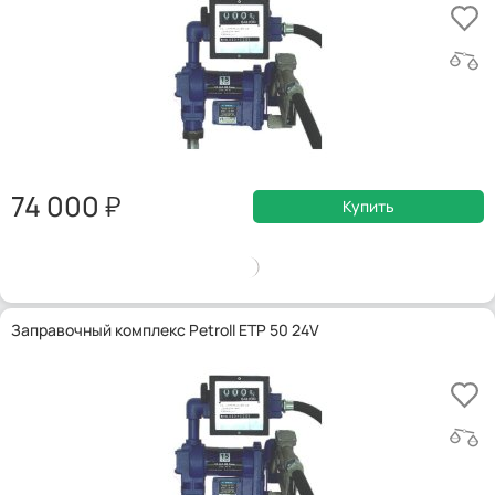
74 000
Купить
Заправочный комплекс Petroll ETP 50 24V