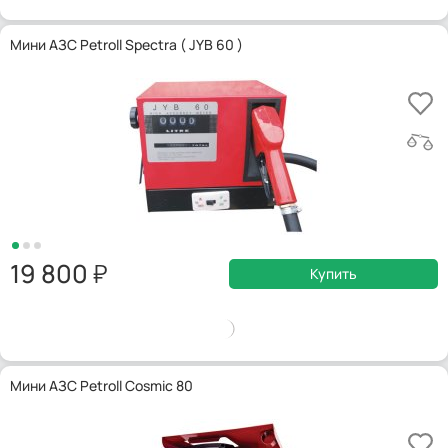
Мини АЗС Petroll Spectra ( JYB 60 )
19 800
Купить
Мини АЗС Petroll Cosmic 80