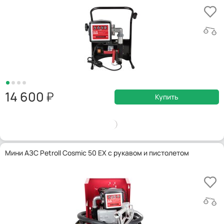
14 600
Купить
Мини АЗС Petroll Cosmic 50 EX с рукавом и пистолетом