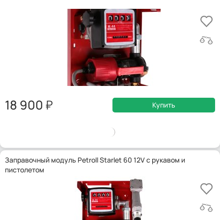
18 900
Купить
Заправочный модуль Petroll Starlet 60 12V с рукавом и
пистолетом