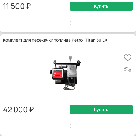
11 500
Купить
Комплект для перекачки топлива Petroll Titan 50 EX
42 000
Купить