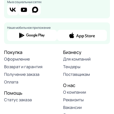
Мы в социальных сетях
Наше мобильное приложение
Покупка
Бизнесу
Оформление
Для компаний
Возврат и гарантия
Тендеры
Получение заказа
Поставщикам
Оплата
О нас
О компании
Помощь
Статус заказа
Реквизиты
Вакансии