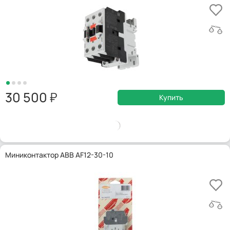
30 500
Купить
Миниконтактор ABB AF12-30-10