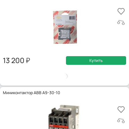
13 200
Купить
Миниконтактор ABB A9-30-10