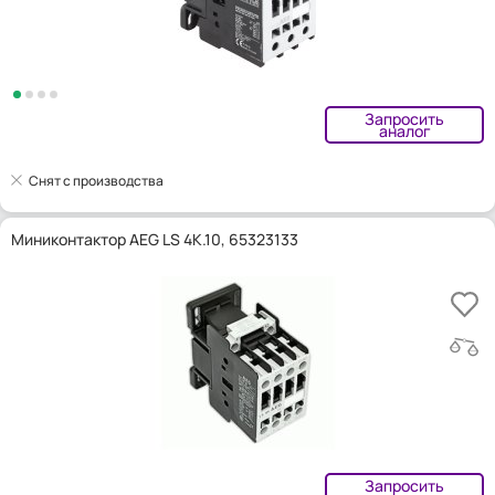
Запросить
аналог
Снят с производства
Миниконтактор AEG LS 4K.10, 65323133
Запросить