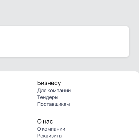
Бизнесу
Для компаний
Тендеры
Поставщикам
О нас
О компании
Реквизиты