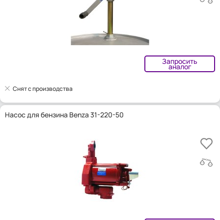
Запросить
аналог
Снят с производства
Насос для бензина Benza 31-220-50