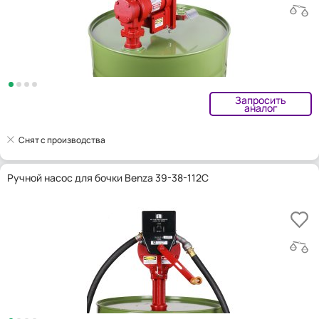
Запросить
аналог
Снят с производства
Ручной насос для бочки Benza 39-38-112C