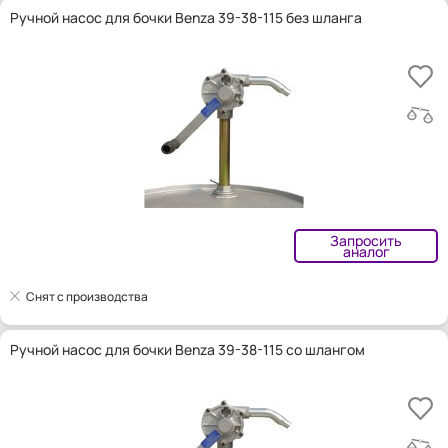
Ручной насос для бочки Benza 39-38-115 без шланга
Запросить
аналог
Снят с производства
Ручной насос для бочки Benza 39-38-115 со шлангом