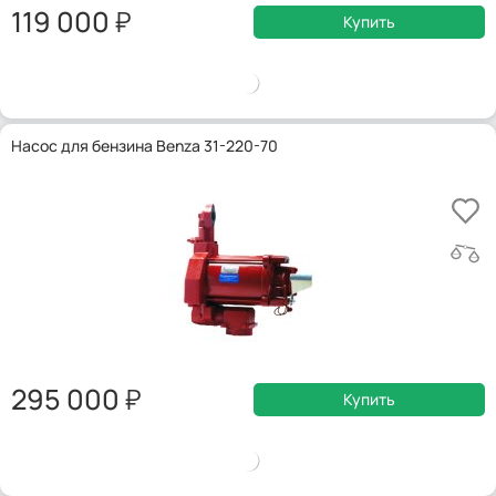
119 000
Купить
Насос для бензина Benza 31-220-70
295 000
Купить