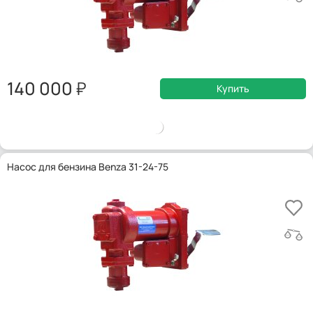
140 000
Купить
Насос для бензина Benza 31-24-75