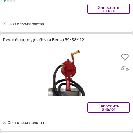
Запросить
аналог
Снят с производства
Ручной насос для бочки Benza 39-38-112
Запросить
аналог
Снят с производства