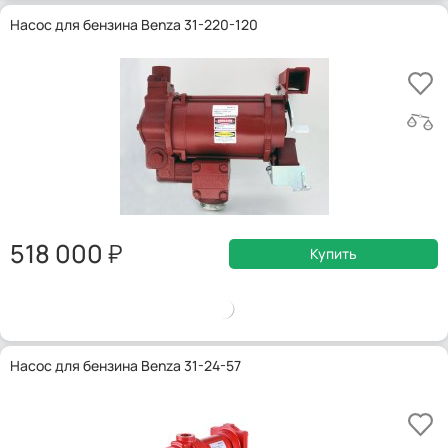
Насос для бензина Benza 31-220-120
518 000
Купить
Насос для бензина Benza 31-24-57