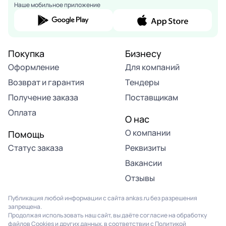
Наше мобильное приложение
Покупка
Бизнесу
Оформление
Для компаний
Возврат и гарантия
Тендеры
Получение заказа
Поставщикам
Оплата
О нас
О компании
Помощь
Статус заказа
Реквизиты
Вакансии
Отзывы
Публикация любой информации с сайта ankas.ru без разрешения
запрещена.
Продолжая использовать наш сайт, вы даёте согласие на обработку
файлов Cookies и других данных, в соответствии с
Политикой