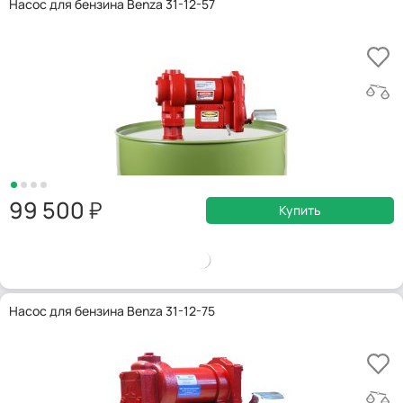
Насос для бензина Benza 31-12-57
99 500
Купить
Насос для бензина Benza 31-12-75