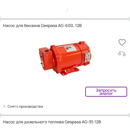
Насос для бензина Gespasa AG-600, 12В
Запросить
аналог
Снят с производства
Насос для дизельного топлива Gespasa AG-35 12В