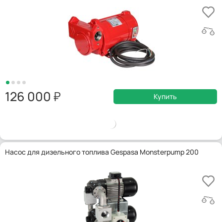
126 000
Купить
Насос для дизельного топлива Gespasa Monsterpump 200