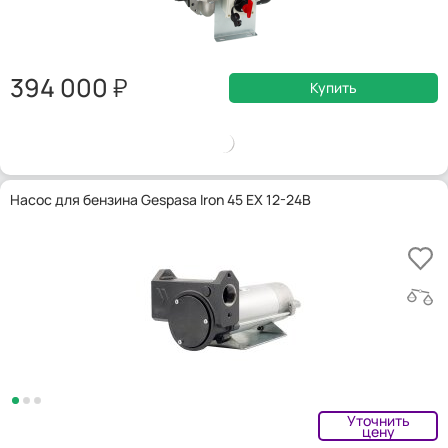
394 000
Купить
Насос для бензина Gespasa Iron 45 EX 12-24В
Уточнить
цену