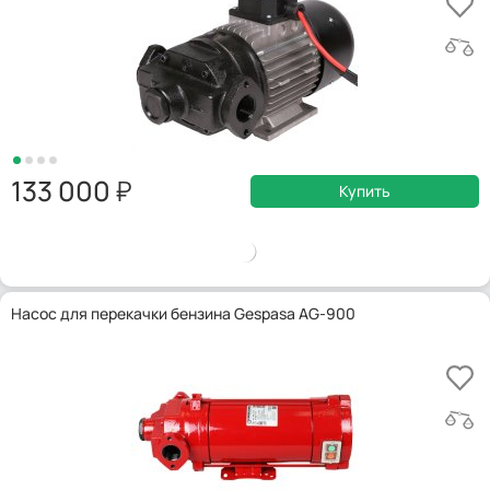
133 000
Купить
Насос для перекачки бензина Gespasa AG-900