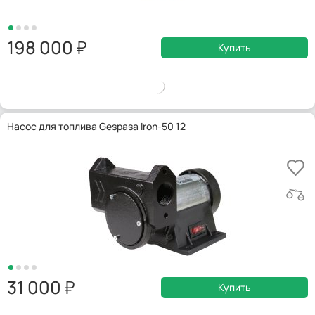
198 000
Купить
Насос для топлива Gespasa Iron-50 12
31 000
Купить