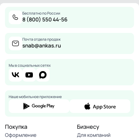
Бесплатно по России
8 (800) 550 44-56
Почта отдела продаж
snab@ankas.ru
Мы в социальных сетях
Наше мобильное приложение
Покупка
Бизнесу
Оформление
Для компаний