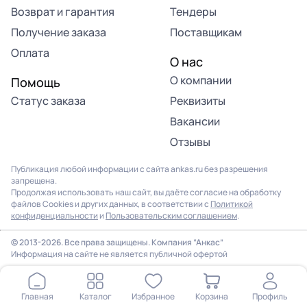
Возврат и гарантия
Тендеры
Получение заказа
Поставщикам
Оплата
О нас
О компании
Помощь
Статус заказа
Реквизиты
Вакансии
Отзывы
Публикация любой информации с сайта ankas.ru без разрешения
запрещена.
Продолжая использовать наш сайт, вы даёте согласие на обработку
файлов Cookies и других данных, в соответствии с
Политикой
конфиденциальности
и
Пользовательским соглашением
.
© 2013-2026. Все права защищены. Компания “Анкас”
Информация на сайте не является публичной офертой
Главная
Каталог
Избранное
Корзина
Профиль