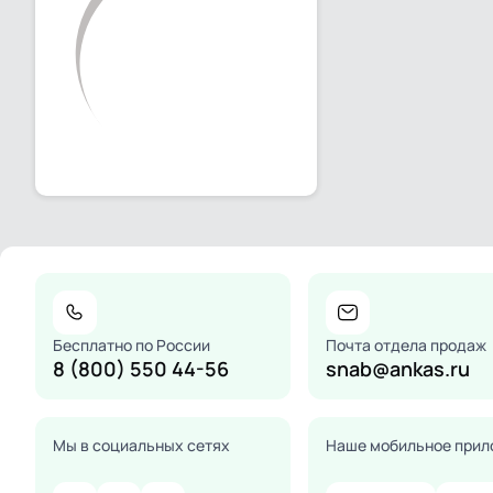
Бесплатно по России
Почта отдела продаж
8 (800) 550 44-56
snab@ankas.ru
Мы в социальных сетях
Наше мобильное прил