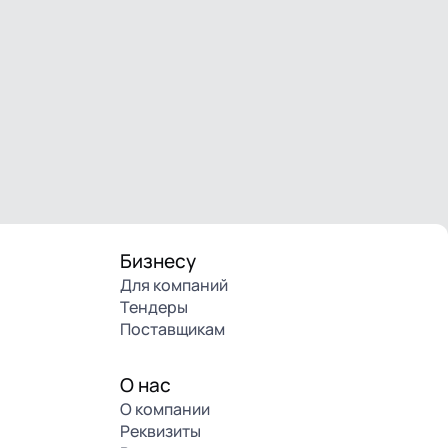
Бизнесу
Для компаний
Тендеры
Поставщикам
О нас
О компании
Реквизиты