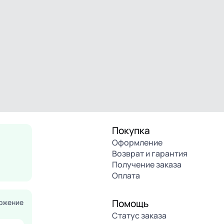
Покупка
Оформление
Возврат и гарантия
Получение заказа
Оплата
Помощь
ожение
Статус заказа