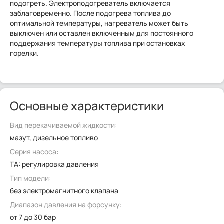
подогреть. Электроподогреватель включается
заблаговременно. После подогрева топлива до
оптимальной температуры, нагреватель может быть
выключен или оставлен включенным для постоянного
поддержания температуры топлива при остановках
горелки.
Основные характеристики
Вид перекачиваемой жидкости:
мазут, дизельное топливо
Серия насоса:
TA: pегулировка давления
Тип модели:
без электромагнитного клапана
Диапазон давления на форсунку:
от 7 до 30 бар