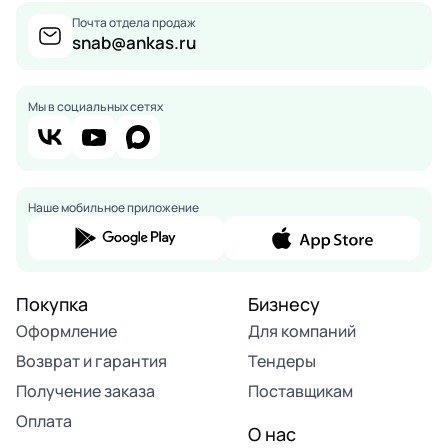
Почта отдела продаж
snab@ankas.ru
Мы в социальных сетях
Наше мобильное приложение
Покупка
Бизнесу
Оформление
Для компаний
Возврат и гарантия
Тендеры
Получение заказа
Поставщикам
Оплата
О нас