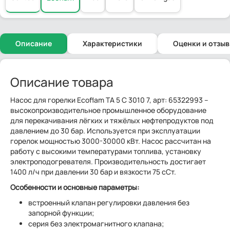
Описание
Характеристики
Оценки и отзы
Описание товара
Насос для горелки Ecoflam TA 5 C 3010 7, арт: 65322993 –
высокопроизводительное промышленное оборудование
для перекачивания лёгких и тяжёлых нефтепродуктов под
давлением до 30 бар. Используется при эксплуатации
горелок мощностью 3000-30000 кВт. Насос рассчитан на
работу с высокими температурами топлива, установку
электроподогревателя. Производительность достигает
1400 л/ч при давлении 30 бар и вязкости 75 сСт.
Особенности и основные параметры:
встроенный клапан регулировки давления без
запорной функции;
серия без электромагнитного клапана;