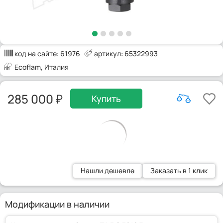
код на сайте:
61976
артикул: 65322993
Ecoflam
, Италия
285 000
Купить
Нашли дешевле
Заказать в 1 клик
Модификации в наличии