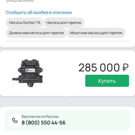
уведомления.
Сообщить об ошибке в описании
Насосы Suntec TA
Насосы для горелок
Дизельные насосы для горелок
Мазутные насосы для горелок
285 000
Купить
Бесплатно по России
8 (800) 550 44-56