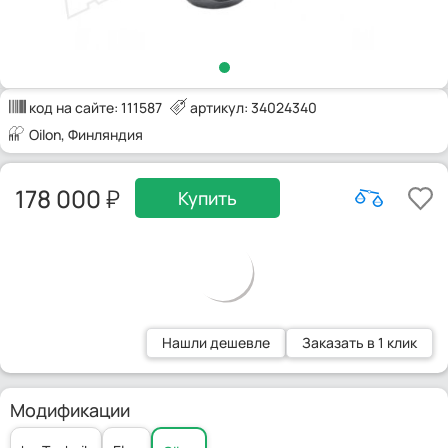
код на сайте:
111587
артикул: 34024340
Oilon
, Финляндия
178 000
Купить
Нашли дешевле
Заказать в 1 клик
Модификации