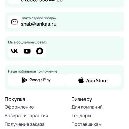
Почта отдела продаж
snab@ankas.ru
Мы в социальных сетях
Наше мобильное приложение
Покупка
Бизнесу
Оформление
Для компаний
Возврат и гарантия
Тендеры
Получение заказа
Поставщикам