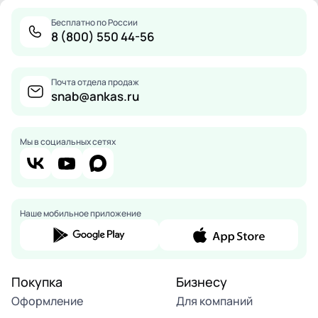
Бесплатно по России
8 (800) 550 44-56
Почта отдела продаж
snab@ankas.ru
Мы в социальных сетях
Наше мобильное приложение
Покупка
Бизнесу
Оформление
Для компаний