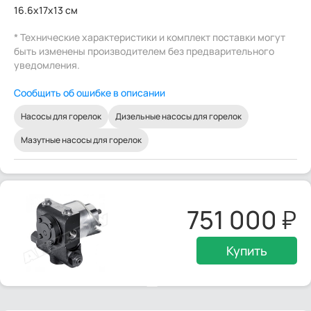
16.6x17x13 см
* Технические характеристики и комплект поставки могут
быть изменены производителем без предварительного
уведомления.
Сообщить об ошибке в описании
Насосы для горелок
Дизельные насосы для горелок
Мазутные насосы для горелок
751 000
Купить