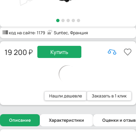
код на сайте:
1179
Suntec
, Франция
19 200
Купить
Нашли дешевле
Заказать в 1 клик
Описание
Характеристики
Оценки и отзы