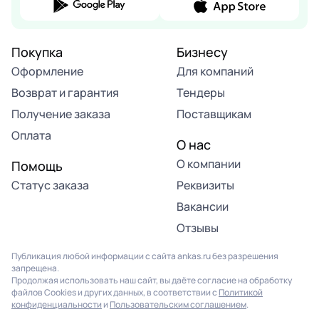
Покупка
Бизнесу
Оформление
Для компаний
Возврат и гарантия
Тендеры
Получение заказа
Поставщикам
Оплата
О нас
О компании
Помощь
Статус заказа
Реквизиты
Вакансии
Отзывы
Публикация любой информации с сайта ankas.ru без разрешения
запрещена.
Продолжая использовать наш сайт, вы даёте согласие на обработку
файлов Cookies и других данных, в соответствии с
Политикой
конфиденциальности
и
Пользовательским соглашением
.