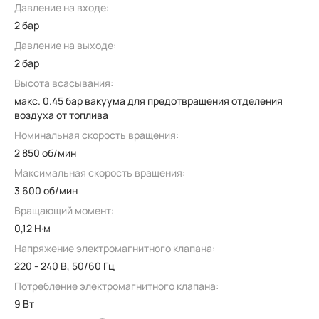
Давление на входе:
2 бар
Давление на выходе:
2 бар
Высота всасывания:
макс. 0.45 бар вакуума для предотвращения отделения
воздуха от топлива
Номинальная скорость вращения:
2 850 об/мин
Максимальная скорость вращения:
3 600 об/мин
Вращающий момент:
0,12 Н·м
Напряжение электромагнитного клапана:
220 - 240 В, 50/60 Гц
Потребление электромагнитного клапана:
9 Вт