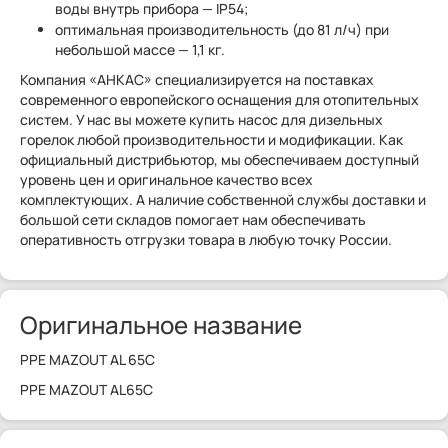
воды внутрь прибора — IP54;
оптимальная производительность (до 81 л/ч) при
небольшой массе — 1,1 кг.
Компания «АНКАС» специализируется на поставках
современного европейского оснащения для отопительных
систем. У нас вы можете купить насос для дизельных
горелок любой производительности и модификации. Как
официальный дистрибьютор, мы обеспечиваем доступный
уровень цен и оригинальное качество всех
комплектующих. А наличие собственной службы доставки и
большой сети складов помогает нам обеспечивать
оперативность отгрузки товара в любую точку России.
Оригинальное название
PPE MAZOUT AL 65C
PPE MAZOUT AL65C