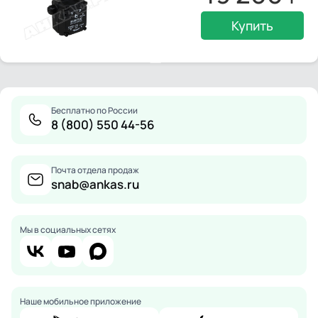
Купить
Бесплатно по России
8 (800) 550 44-56
Почта отдела продаж
snab@ankas.ru
Мы в социальных сетях
Наше мобильное приложение