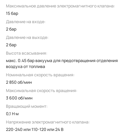
Максимальное давление электромагнитного клапана:
15 бар
Давление на входе:
2 бар
Давление на выходе:
2 бар
Высота всасывания:
макс. 0.45 бар вакуума для предотвращения отделения
воздуха от топлива
Номинальная скорость вращения:
2 850 об/мин
Максимальная скорость вращения:
3 600 об/мин
Вращающий момент:
0,1 Н·м
Напряжение электромагнитного клапана:
220-240 или 110-120 или 24 В