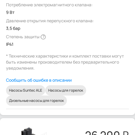
Потребление электромагнитного клапана:
9 Вт
Давление открытия перепускного клапана:
3,5 бар
Степень защиты:
?
IP41
* Технические характеристики и комплект поставки могут
быть изменены производителем без предварительного
уведомления.
Сообщить об ошибке в описании
Насосы Suntec ALE
Насосы для горелок
Дизельные насосы для горелок