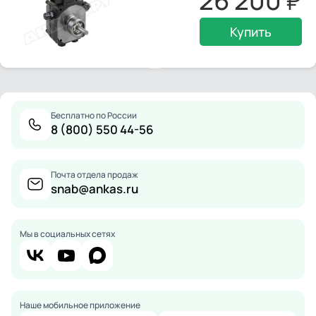
26 200
Купить
Бесплатно по России
8 (800) 550 44-56
Почта отдела продаж
snab@ankas.ru
Мы в социальных сетях
Наше мобильное приложение