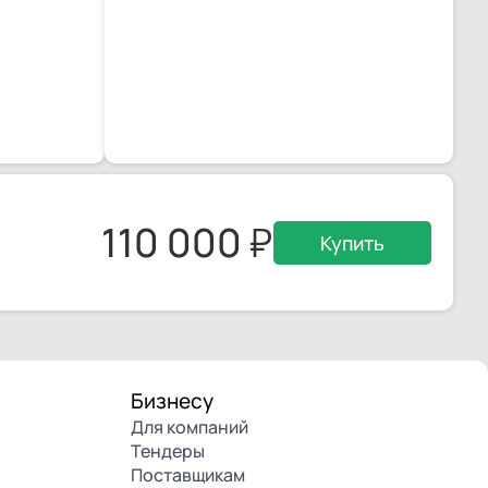
110 000
Купить
Бизнесу
Для компаний
Тендеры
Поставщикам