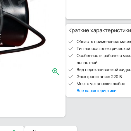
Краткие характеристики
Область применения: масл
Тип насоса: электрический
Особенность рабочего мех
лопастной
Вид перекачиваемой жидко
Электропитание: 220 В
Место установки: любое
Все характеристики