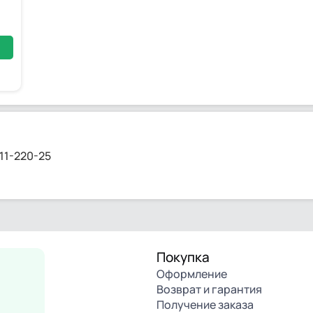
11-220-25
Покупка
Оформление
Возврат и гарантия
Получение заказа