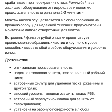
срабатывает при перекрытии потока. Режим байпаса
защищает оборудование от гидроудара и поломки,
продолжительность ограничена 2-3 минутами.
Монтаж насоса осуществляется в любом положении на
прочную опору. Для надежной фиксации предусмотрены
монтажные лапки с отверстиями для болтов.
Встроенный фильтр грубой очистки препятствует
проникновению абразивных частиц и крупного мусора,
способных вызвать сбой в работе оборудования и ускорить
износ.
Достоинства:
оптимальная производительность;
надежная тепловая защита, неограниченный рабочий
цикл;
встроенный фильтр для удаления песка, ржавчины и
другой грязи;
высокий уровень пылевлагозащиты, класс IP55;
встроенный перепускной клапан для защиты от
сверхдавления;
установка на рабочую поверхность в любом