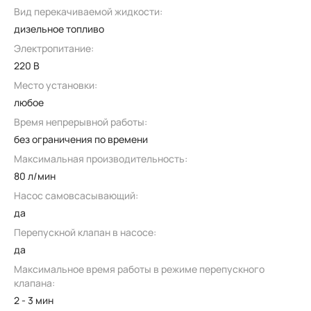
Вид перекачиваемой жидкости:
дизельное топливо
Электропитание:
220 В
Место установки:
любое
Время непрерывной работы:
без ограничения по времени
Максимальная производительность:
80 л/мин
Насос самовсасывающий:
да
Перепускной клапан в насосе:
да
Максимальное время работы в режиме перепускного
клапана:
2 - 3 мин