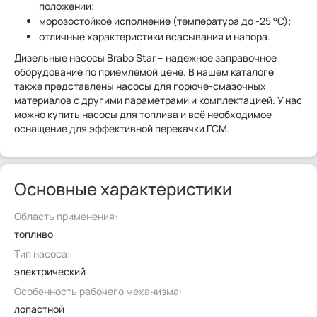
положении;
морозостойкое исполнение (температура до -25 °С);
отличные характеристики всасывания и напора.
Дизельные насосы Brabo Star – надежное заправочное
оборудование по приемлемой цене. В нашем каталоге
также представлены насосы для горюче-смазочных
материалов с другими параметрами и комплектацией. У нас
можно купить насосы для топлива и всё необходимое
оснащение для эффективной перекачки ГСМ.
Основные характеристики
Область применения:
топливо
Тип насоса:
электрический
Особенность рабочего механизма:
лопастной