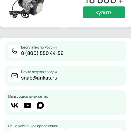
Купить
Бесплатно по России
8 (800) 550 44-56
Почта отдела продаж
snab@ankas.ru
Мы в социальных сетях
Наше мобильное приложение