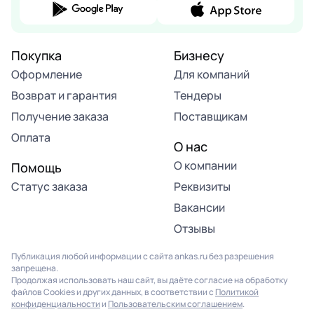
Покупка
Бизнесу
Оформление
Для компаний
Возврат и гарантия
Тендеры
Получение заказа
Поставщикам
Оплата
О нас
О компании
Помощь
Статус заказа
Реквизиты
Вакансии
Отзывы
Публикация любой информации с сайта ankas.ru без разрешения
запрещена.
Продолжая использовать наш сайт, вы даёте согласие на обработку
файлов Cookies и других данных, в соответствии с
Политикой
конфиденциальности
и
Пользовательским соглашением
.