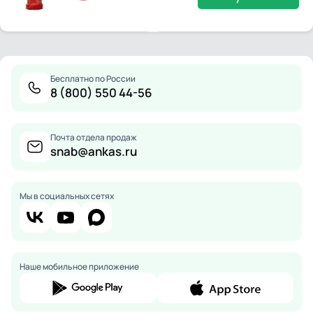
Бесплатно по России
8 (800) 550 44-56
Почта отдела продаж
snab@ankas.ru
Мы в социальных сетях
Наше мобильное приложение