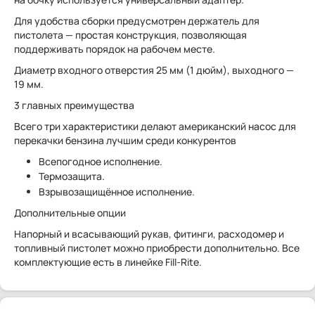
Для удобства сборки предусмотрен держатель для
пистолета — простая конструкция, позволяющая
поддерживать порядок на рабочем месте.
Диаметр входного отверстия 25 мм (1 дюйм), выходного —
19 мм.
3 главных преимущества
Всего три характеристики делают американский насос для
перекачки бензина лучшим среди конкурентов
Всепогодное исполнение.
Термозащита.
Взрывозащищённое исполнение.
Дополнительные опции
Напорный и всасывающий рукав, фитинги, расходомер и
топливный пистолет можно приобрести дополнительно. Все
комплектующие есть в линейке Fill-Rite.