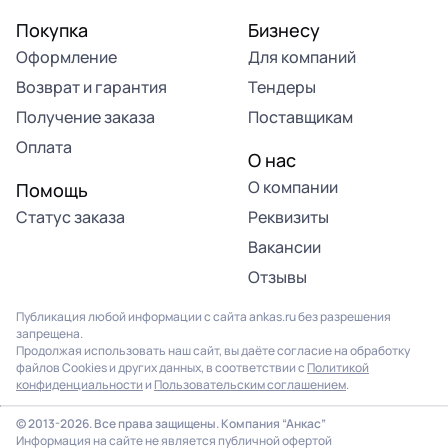
Покупка
Бизнесу
Оформление
Для компаний
Возврат и гарантия
Тендеры
Получение заказа
Поставщикам
Оплата
О нас
О компании
Помощь
Статус заказа
Реквизиты
Вакансии
Отзывы
Публикация любой информации с сайта ankas.ru без разрешения
запрещена.
Продолжая использовать наш сайт, вы даёте согласие на обработку
файлов Cookies и других данных, в соответствии с
Политикой
конфиденциальности
и
Пользовательским соглашением
.
© 2013-2026. Все права защищены. Компания “Анкас”
Информация на сайте не является публичной офертой