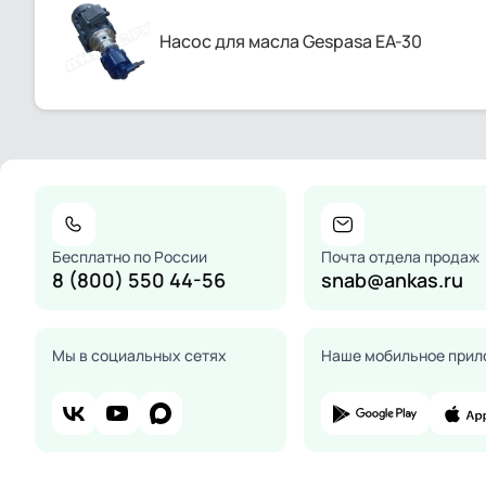
Насос для масла Gespasa EA-30
Бесплатно по России
Почта отдела продаж
8 (800) 550 44-56
snab@ankas.ru
Мы в социальных сетях
Наше мобильное прил