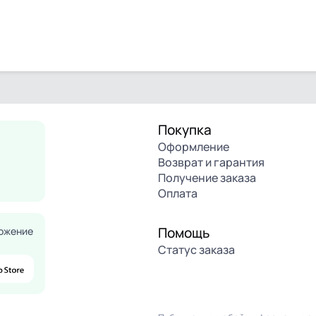
Покупка
Оформление
Возврат и гарантия
Получение заказа
Оплата
Помощь
ожение
Статус заказа