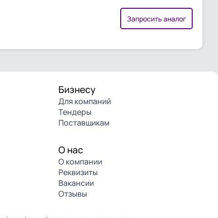
Запросить аналог
Бизнесу
Для компаний
Тендеры
Поставщикам
О нас
О компании
Реквизиты
Вакансии
Отзывы