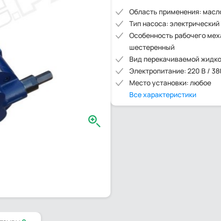
Область применения: масл
Тип насоса: электрический
Особенность рабочего мех
шестеренный
Вид перекачиваемой жидко
Электропитание: 220 В / 38
Место установки: любое
Все характеристики