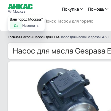
Покупка
Помощь
Москва
Ваш город Москва?
Каталог
Да
Изменить
Главная
Насосы
Насосы для ГСМ
Насос для масла Gespasa EA-30
Насос для масла Gespasa 