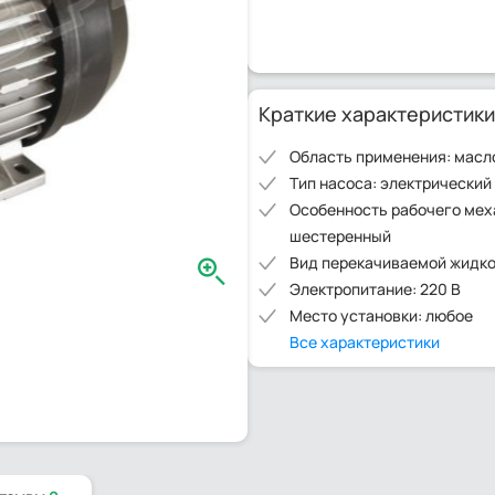
Краткие характеристики
Область применения: масл
Тип насоса: электрический
Особенность рабочего мех
шестеренный
Вид перекачиваемой жидко
Электропитание: 220 В
Место установки: любое
Все характеристики