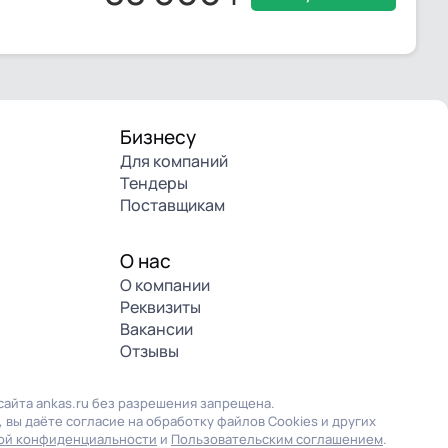
Бизнесу
Для компаний
Тендеры
Поставщикам
О нас
О компании
Реквизиты
Вакансии
Отзывы
айта ankas.ru без разрешения запрещена.
 вы даёте согласие на обработку файлов Cookies и других
ой конфиденциальности
и
Пользовательским соглашением
.