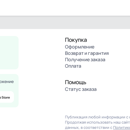
Покупка
Оформление
Возврат и гарантия
Получение заказа
Оплата
Помощь
ожение
Статус заказа
Публикация любой информации с с
Продолжая использовать наш сайт,
данных, в соответствии с
Политик