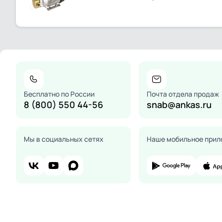
Бесплатно по России
Почта отдела продаж
8 (800) 550 44-56
snab@ankas.ru
Мы в социальных сетях
Наше мобильное прил