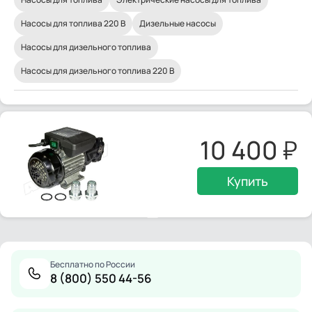
Насосы для топлива 220 В
Дизельные насосы
Насосы для дизельного топлива
Насосы для дизельного топлива 220 В
10 400
Купить
Бесплатно по России
8 (800) 550 44-56