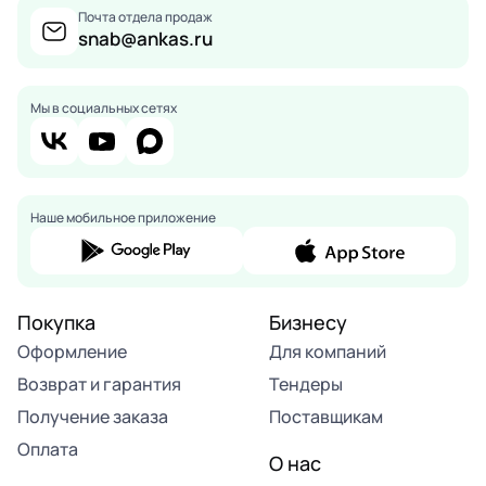
Почта отдела продаж
snab@ankas.ru
Мы в социальных сетях
Наше мобильное приложение
Покупка
Бизнесу
Оформление
Для компаний
Возврат и гарантия
Тендеры
Получение заказа
Поставщикам
Оплата
О нас