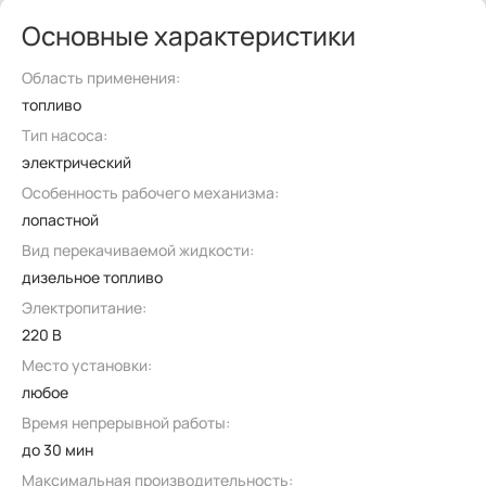
Основные характеристики
Область применения:
топливо
Тип насоса:
электрический
Особенность рабочего механизма:
лопастной
Вид перекачиваемой жидкости:
дизельное топливо
Электропитание:
220 В
Место установки:
любое
Время непрерывной работы:
до 30 мин
Максимальная производительность: