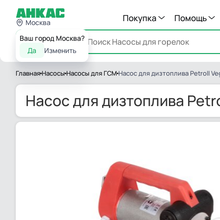
Покупка
Помощь
Москва
Ваш город Москва?
Каталог
Да
Изменить
Главная
Насосы
Насосы для ГСМ
Насос для дизтоплива Petroll Ve
Насос для дизтоплива Petro