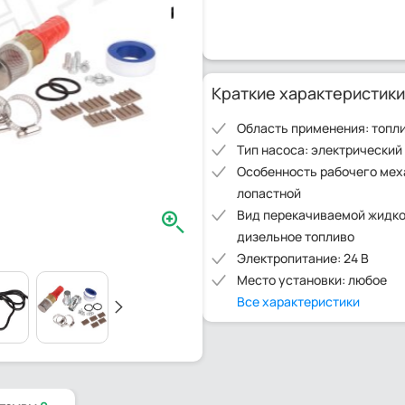
Краткие характеристики
Область применения: топл
Тип насоса: электрический
Особенность рабочего мех
лопастной
Вид перекачиваемой жидко
дизельное топливо
Электропитание: 24 В
Место установки: любое
Все характеристики