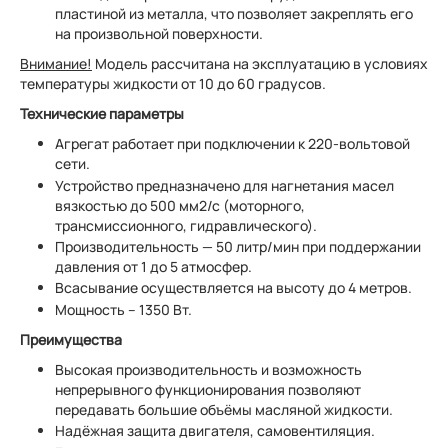
пластиной из металла, что позволяет закреплять его
на произвольной поверхности.
Внимание!
Модель рассчитана на эксплуатацию в условиях
температуры жидкости от 10 до 60 градусов.
Технические параметры
Агрегат работает при подключении к 220-вольтовой
сети.
Устройство предназначено для нагнетания масел
вязкостью до 500 мм2/с (моторного,
трансмиссионного, гидравлического).
Производительность — 50 литр/мин при поддержании
давления от 1 до 5 атмосфер.
Всасывание осуществляется на высоту до 4 метров.
Мощность – 1350 Вт.
Преимущества
Высокая производительность и возможность
непрерывного функционирования позволяют
передавать большие объёмы масляной жидкости.
Надёжная защита двигателя, самовентиляция.