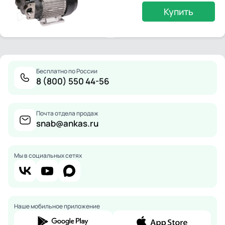
Купить
Бесплатно по России
8 (800) 550 44-56
Почта отдела продаж
snab@ankas.ru
Мы в социальных сетях
Наше мобильное приложение