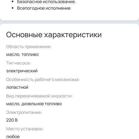
Безопасное использование.
Всепогодное исполнение
Основные характеристики
Область применения:
масло, топливо
Тип насоса:
электрический
Особенность рабочего механизма:
лопастной
Вид перекачиваемой жидкости:
масло, дизельное топливо
Электропитание:
220 В
Место установки:
любое