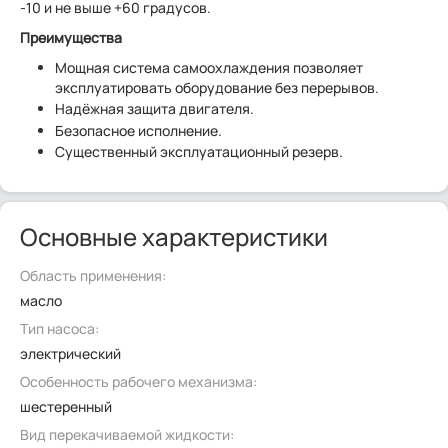
-10 и не выше +60 градусов.
Преимущества
Мощная система самоохлаждения позволяет
эксплуатировать оборудование без перерывов.
Надёжная защита двигателя.
Безопасное исполнение.
Существенный эксплуатационный резерв.
Основные характеристики
Область применения:
масло
Тип насоса:
электрический
Особенность рабочего механизма:
шестеренный
Вид перекачиваемой жидкости: