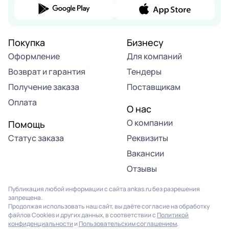
Покупка
Бизнесу
Оформление
Для компаний
Возврат и гарантия
Тендеры
Получение заказа
Поставщикам
Оплата
О нас
О компании
Помощь
Статус заказа
Реквизиты
Вакансии
Отзывы
Публикация любой информации с сайта ankas.ru без разрешения
запрещена.
Продолжая использовать наш сайт, вы даёте согласие на обработку
файлов Cookies и других данных, в соответствии с
Политикой
конфиденциальности
и
Пользовательским соглашением
.