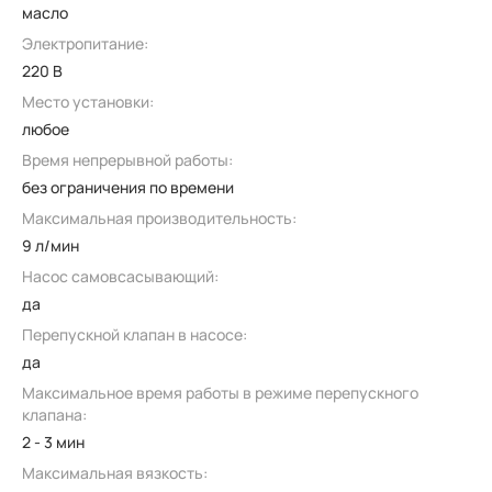
масло
Электропитание:
220 В
Место установки:
любое
Время непрерывной работы:
без ограничения по времени
Максимальная производительность:
9 л/мин
Насос самовсасывающий:
да
Перепускной клапан в насосе:
да
Максимальное время работы в режиме перепускного
клапана:
2 - 3 мин
Максимальная вязкость: