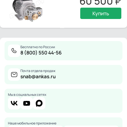
60 500
Купить
Бесплатно по России
8 (800) 550 44-56
Почта отдела продаж
snab@ankas.ru
Мы в социальных сетях
Наше мобильное приложение