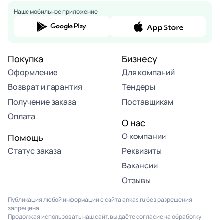
Наше мобильное приложение
Покупка
Бизнесу
Оформление
Для компаний
Возврат и гарантия
Тендеры
Получение заказа
Поставщикам
Оплата
О нас
О компании
Помощь
Статус заказа
Реквизиты
Вакансии
Отзывы
Публикация любой информации с сайта ankas.ru без разрешения
запрещена.
Продолжая использовать наш сайт, вы даёте согласие на обработку