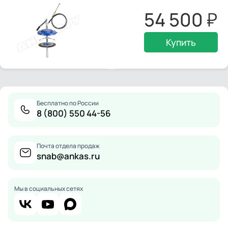
54 500
Купить
Бесплатно по России
8 (800) 550 44-56
Почта отдела продаж
snab@ankas.ru
Мы в социальных сетях