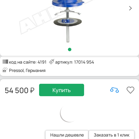
код на сайте:
4191
артикул: 17014 954
Pressol
, Германия
54 500
Купить
Нашли дешевле
Заказать в 1 клик