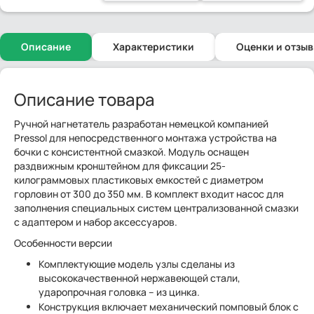
Описание
Характеристики
Оценки и отзы
Описание товара
Ручной нагнетатель разработан немецкой компанией
Pressol для непосредственного монтажа устройства на
бочки с консистентной смазкой. Модуль оснащен
раздвижным кронштейном для фиксации 25-
килограммовых пластиковых емкостей с диаметром
горловин от 300 до 350 мм. В комплект входит насос для
заполнения специальных систем централизованной смазки
с адаптером и набор аксессуаров.
Особенности версии
Комплектующие модель узлы сделаны из
высококачественной нержавеющей стали,
ударопрочная головка – из цинка.
Конструкция включает механический помповый блок с