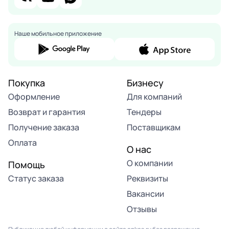
Наше мобильное приложение
Покупка
Бизнесу
Оформление
Для компаний
Возврат и гарантия
Тендеры
Получение заказа
Поставщикам
Оплата
О нас
О компании
Помощь
Статус заказа
Реквизиты
Вакансии
Отзывы