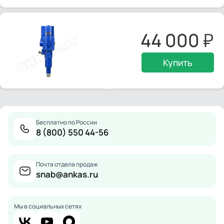
44 000
Купить
Бесплатно по России
8 (800) 550 44-56
Почта отдела продаж
snab@ankas.ru
Мы в социальных сетях