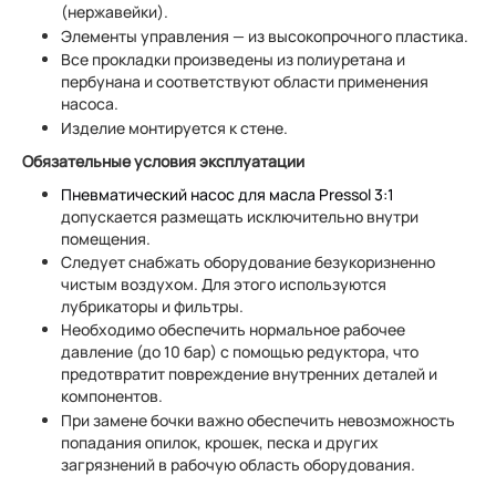
(нержавейки).
Элементы управления — из высокопрочного пластика.
Все прокладки произведены из полиуретана и
пербунана и соответствуют области применения
насоса.
Изделие монтируется к стене.
Обязательные условия эксплуатации
Пневматический насос для масла Pressol 3:1
допускается размещать исключительно внутри
помещения.
Следует снабжать оборудование безукоризненно
чистым воздухом. Для этого используются
лубрикаторы и фильтры.
Необходимо обеспечить нормальное рабочее
давление (до 10 бар) с помощью редуктора, что
предотвратит повреждение внутренних деталей и
компонентов.
При замене бочки важно обеспечить невозможность
попадания опилок, крошек, песка и других
загрязнений в рабочую область оборудования.