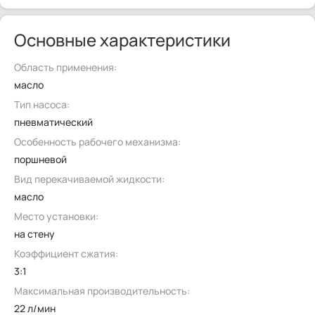
Основные характеристики
Область применения:
масло
Тип насоса:
пневматический
Особенность рабочего механизма:
поршневой
Вид перекачиваемой жидкости:
масло
Место установки:
на стену
Коэффициент сжатия:
3:1
Максимальная производительность:
22 л/мин