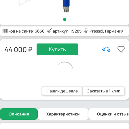
код на сайте:
3636
артикул: 19285
Pressol
, Германия
44 000
Купить
Нашли дешевле
Заказать в 1 клик
Описание
Характеристики
Оценки и отзы