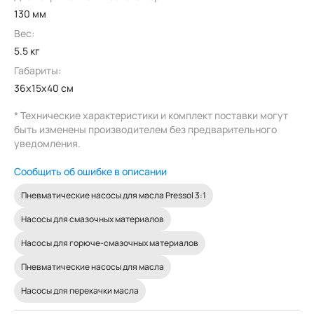
130 мм
Вес:
5.5 кг
Габариты:
36x15x40 см
* Технические характеристики и комплект поставки могут
быть изменены производителем без предварительного
уведомления.
Сообщить об ошибке в описании
Пневматические насосы для масла Pressol 3:1
Насосы для смазочных материалов
Насосы для горюче-смазочных материалов
Пневматические насосы для масла
Насосы для перекачки масла