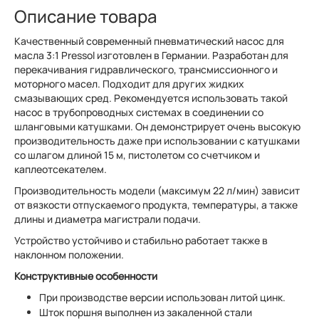
Описание товара
Качественный современный пневматический насос для
масла 3:1 Pressol изготовлен в Германии. Разработан для
перекачивания гидравлического, трансмиссионного и
моторного масел. Подходит для других жидких
смазывающих сред. Рекомендуется использовать такой
насос в трубопроводных системах в соединении со
шланговыми катушками. Он демонстрирует очень высокую
производительность даже при использовании с катушками
со шлагом длиной 15 м, пистолетом со счетчиком и
каплеотсекателем.
Производительность модели (максимум 22 л/мин) зависит
от вязкости отпускаемого продукта, температуры, а также
длины и диаметра магистрали подачи.
Устройство устойчиво и стабильно работает также в
наклонном положении.
Конструктивные особенности
При производстве версии использован литой цинк.
Шток поршня выполнен из закаленной стали