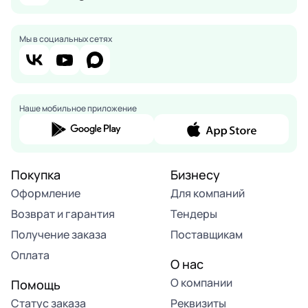
Мы в социальных сетях
Наше мобильное приложение
Покупка
Бизнесу
Оформление
Для компаний
Возврат и гарантия
Тендеры
Получение заказа
Поставщикам
Оплата
О нас
О компании
Помощь
Статус заказа
Реквизиты