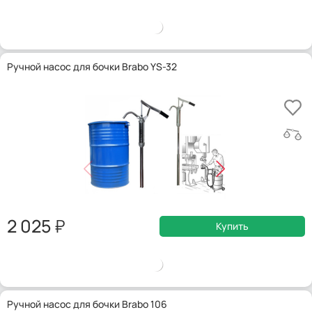
Ручной насос для бочки Brabo YS-32
2 025
Купить
Ручной насос для бочки Brabo 106