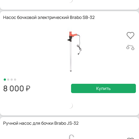
Насос бочковой электрический Brabo SB-32
8 000
Купить
Ручной насос для бочки Brabo JS-32