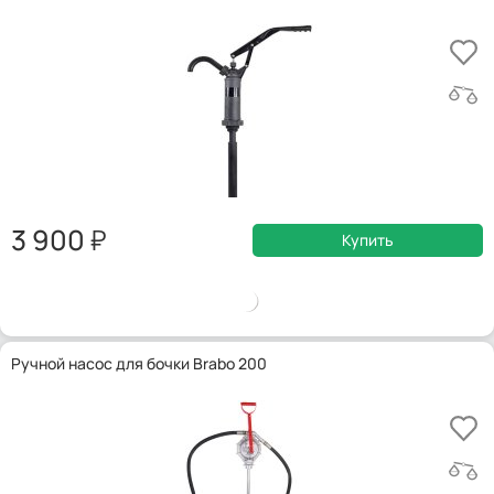
3 900
Купить
Ручной насос для бочки Brabo 200