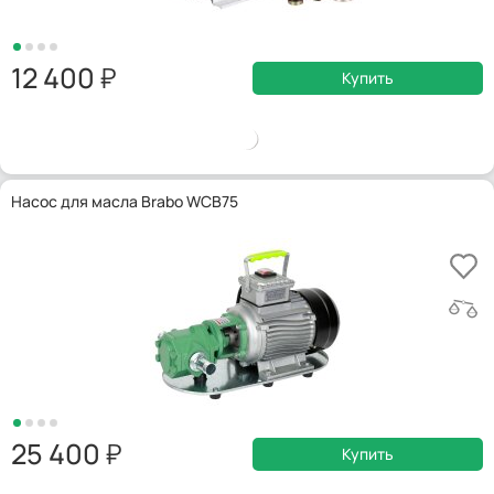
12 400
Купить
Насос для масла Brabo WCB75
25 400
Купить