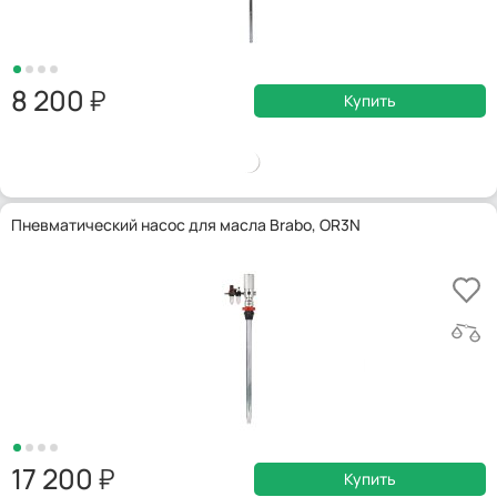
8 200
Купить
Пневматический насос для масла Brabo, OR3N
17 200
Купить