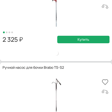
2 325
Купить
Ручной насос для бочки Brabo TS-S2