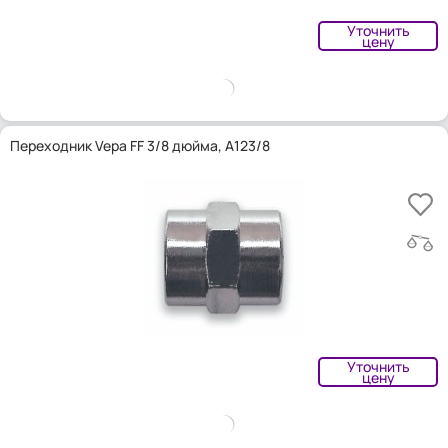
Уточнить
цену
Переходник Vepa FF 3/8 дюйма, A123/8
Уточнить
цену