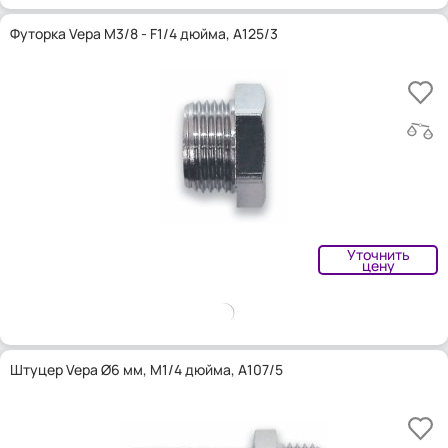
Футорка Vepa M3/8 - F1/4 дюйма, A125/3
Уточнить
цену
Штуцер Vepa Ø6 мм, M1/4 дюйма, A107/5