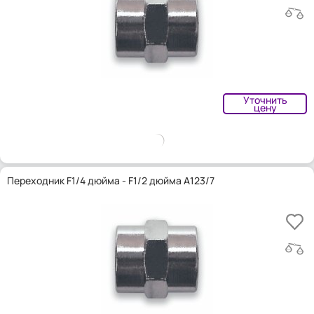
Уточнить
цену
Переходник F1/4 дюйма - F1/2 дюйма A123/7