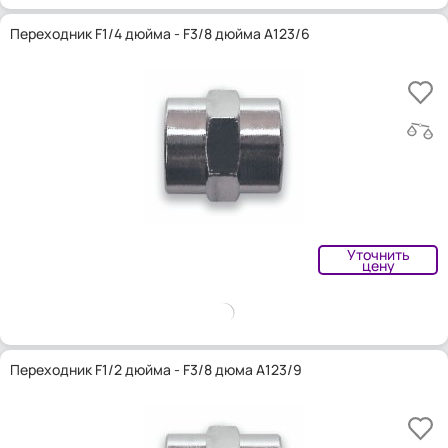
Переходник F1/4 дюйма - F3/8 дюйма A123/6
Уточнить
цену
Переходник F1/2 дюйма - F3/8 дюма A123/9