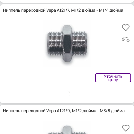
Ниппель переходной Vepa A121/7, M1/2 дюйма - M1/4 дюйма
Уточнить
цену
Ниппель переходной Vepa A121/9, M1/2 дюйма - M3/8 дюйма