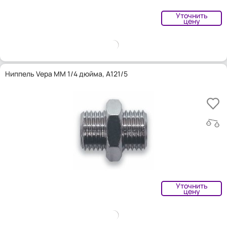
Уточнить
цену
Ниппель Vepa MM 1/4 дюйма, A121/5
Уточнить
цену