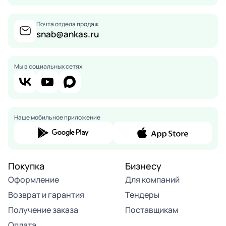
Почта отдела продаж
snab@ankas.ru
Мы в социальных сетях
Наше мобильное приложение
Покупка
Бизнесу
Оформление
Для компаний
Возврат и гарантия
Тендеры
Получение заказа
Поставщикам
Оплата