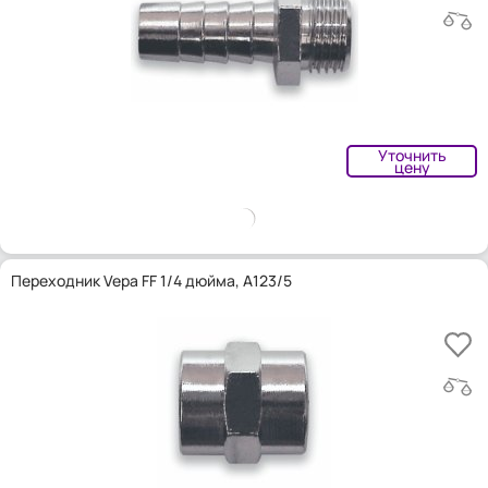
Уточнить
цену
Переходник Vepa FF 1/4 дюйма, A123/5