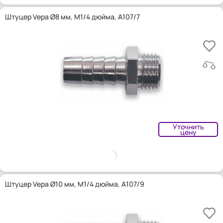
Штуцер Vepa Ø8 мм, M1/4 дюйма, A107/7
Уточнить
цену
Штуцер Vepa Ø10 мм, M1/4 дюйма, A107/9