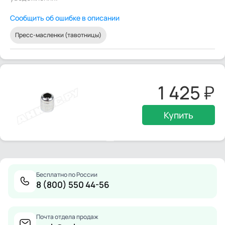
Сообщить об ошибке в описании
Пресс-масленки (тавотницы)
1 425
Купить
Бесплатно по России
8 (800) 550 44-56
Почта отдела продаж