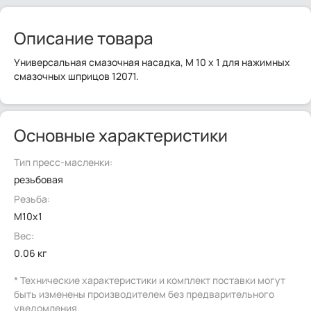
Описание товара
Универсальная смазочная насадка, M 10 x 1 для нажимных
смазочных шприцов 12071.
Основные характеристики
Тип пресс-масленки:
резьбовая
Резьба:
M10x1
Вес:
0.06 кг
* Технические характеристики и комплект поставки могут
быть изменены производителем без предварительного
уведомления.