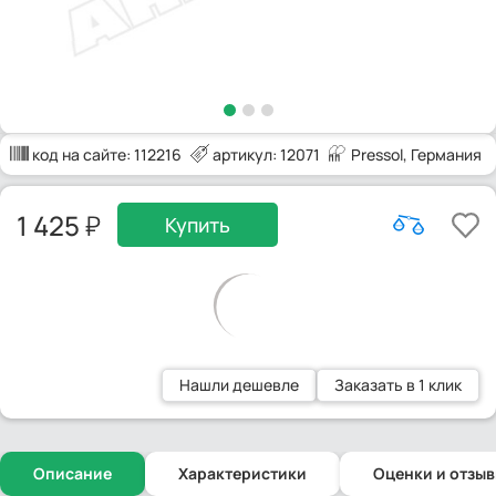
код на сайте:
112216
артикул: 12071
Pressol
, Германия
1 425
Купить
Нашли дешевле
Заказать в 1 клик
Описание
Характеристики
Оценки и отзы