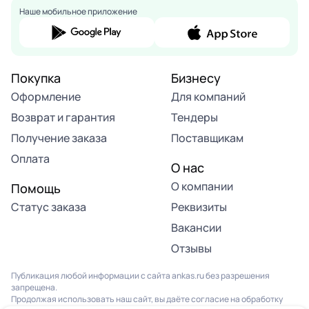
Наше мобильное приложение
Покупка
Бизнесу
Оформление
Для компаний
Возврат и гарантия
Тендеры
Получение заказа
Поставщикам
Оплата
О нас
О компании
Помощь
Статус заказа
Реквизиты
Вакансии
Отзывы
Публикация любой информации с сайта ankas.ru без разрешения
запрещена.
Продолжая использовать наш сайт, вы даёте согласие на обработку