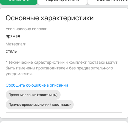
Основные характеристики
Угол наклона головки:
прямая
Материал:
сталь
* Технические характеристики и комплект поставки могут
быть изменены производителем без предварительного
уведомления.
Сообщить об ошибке в описании
Пресс-масленки (тавотницы)
Прямые пресс-масленки (тавотницы)