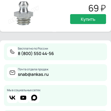
69
Купить
Бесплатно по России
8 (800) 550 44-56
Почта отдела продаж
snab@ankas.ru
Мы в социальных сетях