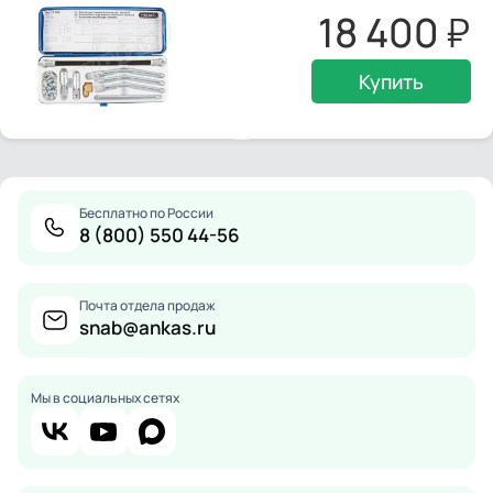
18 400
Купить
Бесплатно по России
8 (800) 550 44-56
Почта отдела продаж
snab@ankas.ru
Мы в социальных сетях