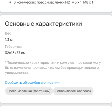
3 конических пресс-масленки H2: M6 x 1, M8 x 1
Основные характеристики
Вес:
1.3 кг
Габариты:
32x13x57 см
* Технические характеристики и комплект поставки могут
быть изменены производителем без предварительного
уведомления.
Сообщить об ошибке в описании
Пресс-масленки (тавотницы)
Наборы пресс-масленок