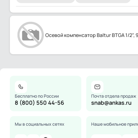
Осевой компенсатор Baltur BTGA 1/2",
Бесплатно по России
Почта отдела продаж
8 (800) 550 44-56
snab@ankas.ru
Мы в социальных сетях
Наше мобильное прил