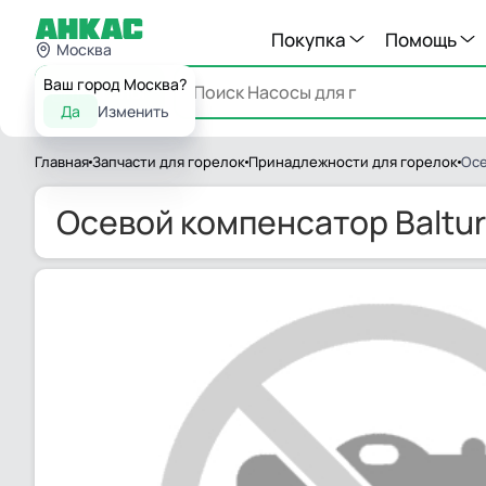
Покупка
Помощь
Москва
Ваш город Москва?
Каталог
Да
Изменить
Главная
Запчасти для горелок
Принадлежности для горелок
Осе
Осевой компенсатор Baltur