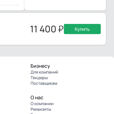
11 400
Купить
Бизнесу
Для компаний
Тендеры
Поставщикам
О нас
О компании
Реквизиты