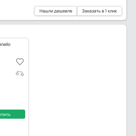
Нашли дешевле
Заказать в 1 клик
Anello
упить