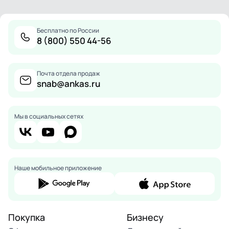
Бесплатно по России
8 (800) 550 44-56
Почта отдела продаж
snab@ankas.ru
Мы в социальных сетях
Наше мобильное приложение
Покупка
Бизнесу