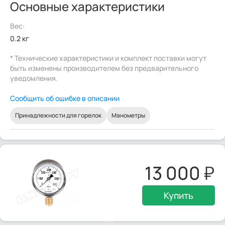
Основные характеристики
Вес:
0.2 кг
* Технические характеристики и комплект поставки могут
быть изменены производителем без предварительного
уведомления.
Сообщить об ошибке в описании
Принадлежности для горелок
Манометры
13 000
Купить