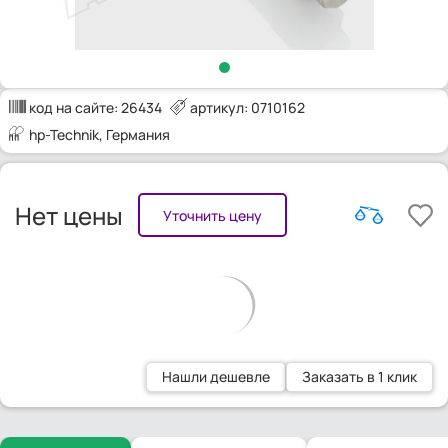
код на сайте:
26434
артикул: 0710162
hp-Technik
, Германия
Нет цены
Уточнить цену
Нашли дешевле
Заказать в 1 клик