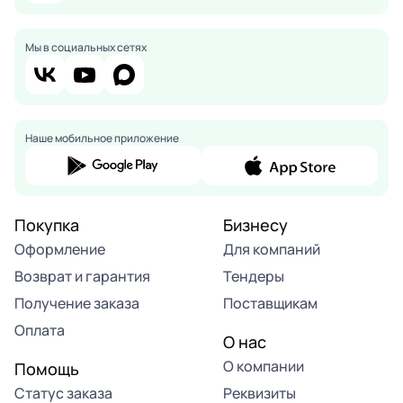
Мы в социальных сетях
Наше мобильное приложение
Покупка
Бизнесу
Оформление
Для компаний
Возврат и гарантия
Тендеры
Получение заказа
Поставщикам
Оплата
О нас
О компании
Помощь
Статус заказа
Реквизиты