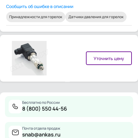
Сообщить об ошибке в описании
Принадлежности для горелок
Датчики давления для горелок
Уточнить цену
Бесплатно по России
8 (800) 550 44-56
Почта отдела продаж
snab@ankas.ru