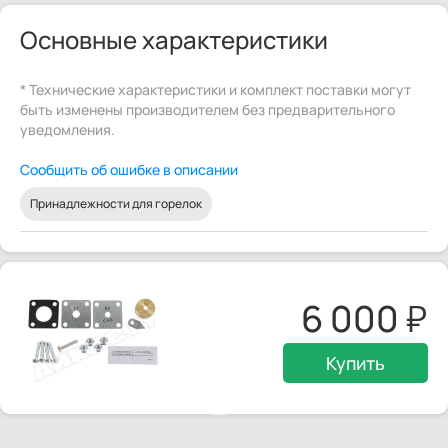
Основные характеристики
* Технические характеристики и комплект поставки могут
быть изменены производителем без предварительного
уведомления.
Сообщить об ошибке в описании
Принадлежности для горелок
6 000
Купить