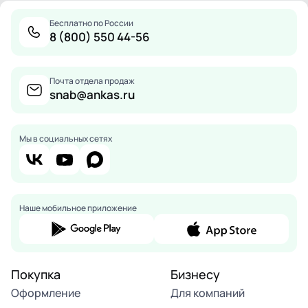
Бесплатно по России
8 (800) 550 44-56
Почта отдела продаж
snab@ankas.ru
Мы в социальных сетях
Наше мобильное приложение
Покупка
Бизнесу
Оформление
Для компаний