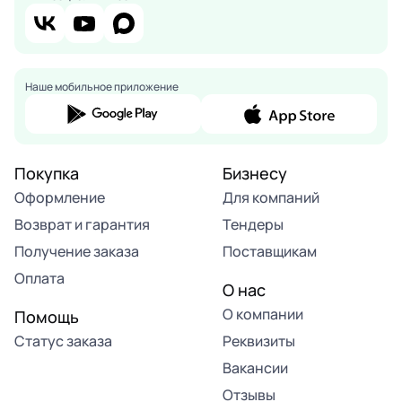
Наше мобильное приложение
Покупка
Бизнесу
Оформление
Для компаний
Возврат и гарантия
Тендеры
Получение заказа
Поставщикам
Оплата
О нас
О компании
Помощь
Статус заказа
Реквизиты
Вакансии
Отзывы