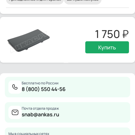
1 750
Купить
Бесплатно по России
8 (800) 550 44-56
Почта отдела продаж
snab@ankas.ru
Мы в социальных сетях