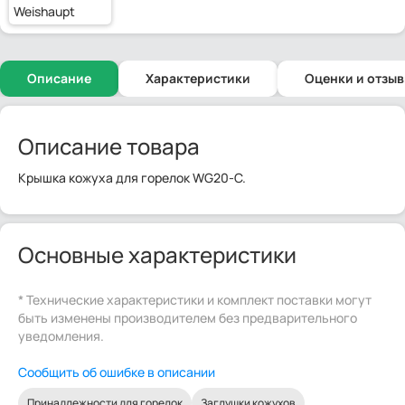
Weishaupt
Описание
Характеристики
Оценки и отзы
Описание товара
Крышка кожуха для горелок WG20-C.
Основные характеристики
* Технические характеристики и комплект поставки могут
быть изменены производителем без предварительного
уведомления.
Сообщить об ошибке в описании
Принадлежности для горелок
Заглушки кожухов