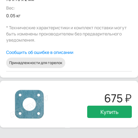
Вес:
0.05 кг
* Технические характеристики и комплект поставки могут
быть изменены производителем без предварительного
уведомления.
Сообщить об ошибке в описании
Принадлежности для горелок
675
Купить