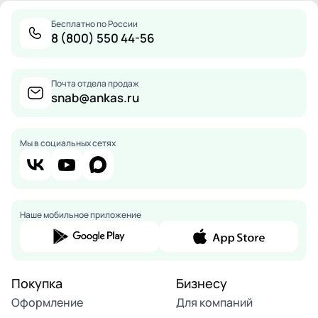
Бесплатно по России
8 (800) 550 44-56
Почта отдела продаж
snab@ankas.ru
Мы в социальных сетях
Наше мобильное приложение
Покупка
Бизнесу
Оформление
Для компаний