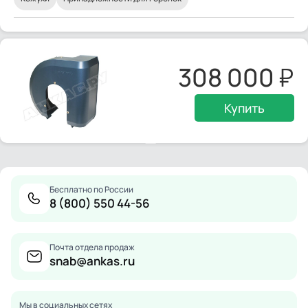
308 000
Купить
Бесплатно по России
8 (800) 550 44-56
Почта отдела продаж
snab@ankas.ru
Мы в социальных сетях