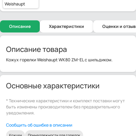
Weishaupt
Описание
Характеристики
Оценки и отзы
Описание товара
Кожух горелки Weishaupt WK80 ZM-EL с шильдиком.
Основные характеристики
* Технические характеристики и комплект поставки могут
быть изменены производителем без предварительного
уведомления.
Сообщить об ошибке в описании
Кожухи
Принадлежности для горелок