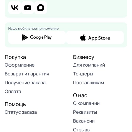
Наше мобильное приложение
Покупка
Бизнесу
Оформление
Для компаний
Возврат и гарантия
Тендеры
Получение заказа
Поставщикам
Оплата
О нас
О компании
Помощь
Статус заказа
Реквизиты
Вакансии
Отзывы