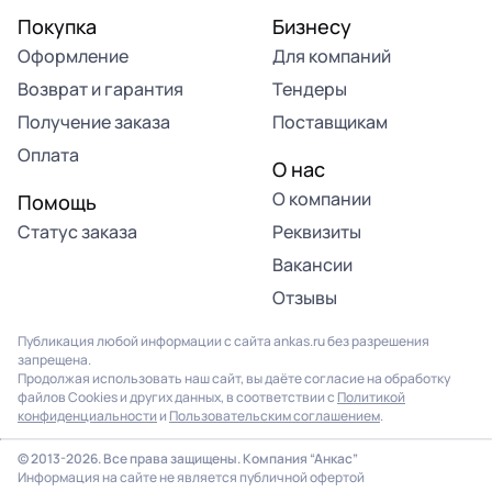
Покупка
Бизнесу
Оформление
Для компаний
Возврат и гарантия
Тендеры
Получение заказа
Поставщикам
Оплата
О нас
О компании
Помощь
Статус заказа
Реквизиты
Вакансии
Отзывы
Публикация любой информации с сайта ankas.ru без разрешения
запрещена.
Продолжая использовать наш сайт, вы даёте согласие на обработку
файлов Cookies и других данных, в соответствии с
Политикой
конфиденциальности
и
Пользовательским соглашением
.
© 2013-2026. Все права защищены. Компания “Анкас”
Информация на сайте не является публичной офертой