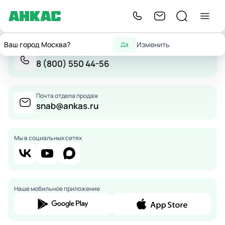
Ваш город Москва?
Изменить
Да
Бесплатно по России
8 (800) 550 44-56
Почта отдела продаж
snab@ankas.ru
Мы в социальных сетях
Наше мобильное приложение