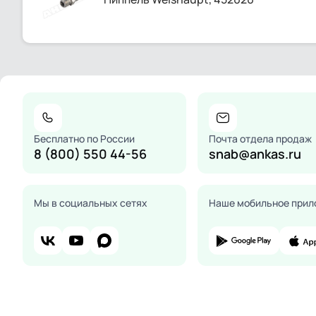
Бесплатно по России
Почта отдела продаж
8 (800) 550 44-56
snab@ankas.ru
Мы в социальных сетях
Наше мобильное прил