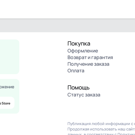
Покупка
Оформление
Возврат и гарантия
Получение заказа
Оплата
Помощь
ожение
Статус заказа
Публикация любой информации с с
Продолжая использовать наш сайт,
данных, в соответствии с
Политик