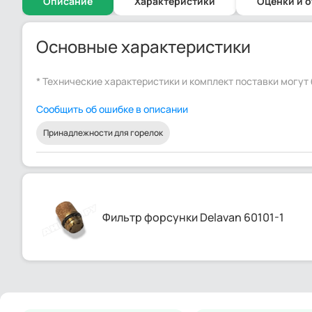
Описание
Характеристики
Оценки и 
Основные характеристики
* Технические характеристики и комплект поставки могу
Сообщить об ошибке в описании
Принадлежности для горелок
Фильтр форсунки Delavan 60101-1