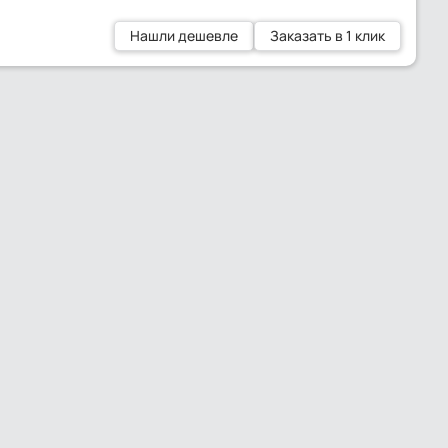
Нашли дешевле
Заказать в 1 клик