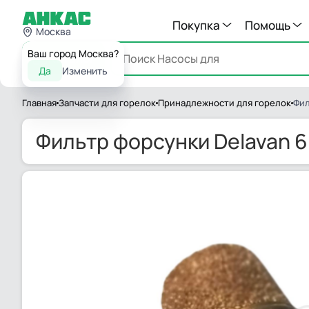
Покупка
Помощь
Москва
Ваш город Москва?
Каталог
Да
Изменить
Главная
Запчасти для горелок
Принадлежности для горелок
Фил
Фильтр форсунки Delavan 6