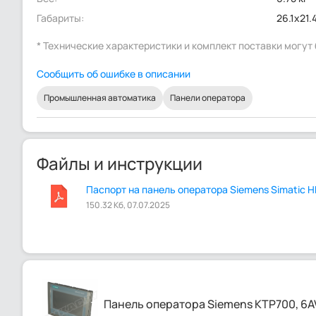
Габариты:
26.1x21.
* Технические характеристики и комплект поставки могу
Сообщить об ошибке в описании
Промышленная автоматика
Панели оператора
Файлы и инструкции
Паспорт на панель оператора Siemens Simatic H
150.32 Кб, 07.07.2025
Панель оператора Siemens KTP700, 6