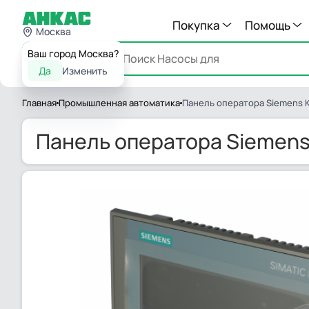
Покупка
Помощь
Москва
Ваш город Москва?
Каталог
Да
Изменить
Главная
Промышленная автоматика
Панель оператора Siemens 
Панель оператора Siemens