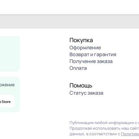
Покупка
Оформление
Возврат и гарантия
Получение заказа
Оплата
Помощь
ожение
Статус заказа
Публикация любой информации с с
Продолжая использовать наш сайт,
данных, в соответствии с
Политик