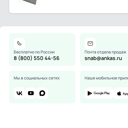
Бесплатно по России
Почта отдела продаж
8 (800) 550 44-56
snab@ankas.ru
Мы в социальных сетях
Наше мобильное прил